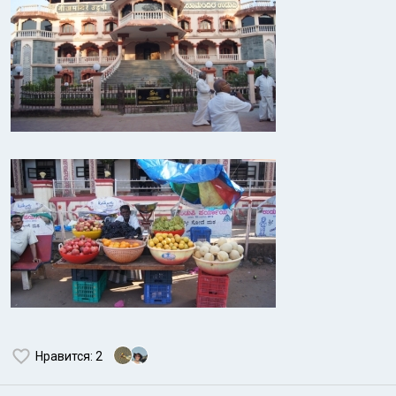
Нравится
: 2