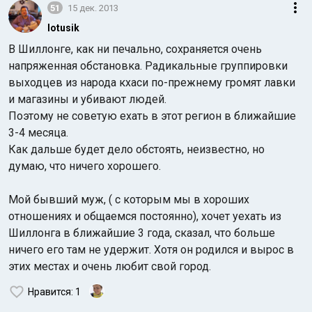
51
15 дек. 2013
lotusik
В Шиллонге, как ни печально, сохраняется очень
напряженная обстановка. Радикальные группировки
выходцев из народа кхаси по-прежнему громят лавки
и магазины и убивают людей.
Поэтому не советую ехать в этот регион в ближайшие
3-4 месяца.
Как дальше будет дело обстоять, неизвестно, но
думаю, что ничего хорошего.
Мой бывший муж, ( с которым мы в хороших
отношениях и общаемся постоянно), хочет уехать из
Шиллонга в ближайшие 3 года, сказал, что больше
ничего его там не удержит. Хотя он родился и вырос в
этих местах и очень любит свой город.
Нравится
: 1