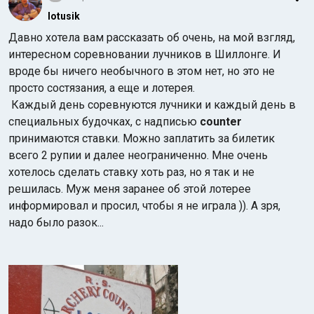
lotusik
Давно хотела вам рассказать об очень, на мой взгляд,
интересном соревновании лучников в Шиллонге. И
вроде бы ничего необычного в этом нет, но это не
просто состязания, а еще и лотерея.
Каждый день соревнуются лучники и каждый день в
специальных будочках, с надписью
counter
принимаются ставки. Можно заплатить за билетик
всего 2 рупии и далее неограниченно. Мне очень
хотелось сделать ставку хоть раз, но я так и не
решилась. Муж меня заранее об этой лотерее
информировал и просил, чтобы я не играла )). А зря,
надо было разок...