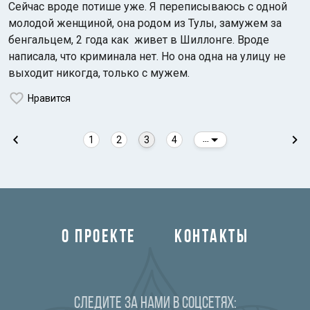
Cейчас вроде потише уже. Я переписываюсь с одной
молодой женщиной, она родом из Тулы, замужем за
бенгальцем, 2 года как живет в Шиллонге. Вроде
написала, что криминала нет. Но она одна на улицу не
выходит никогда, только с мужем.
Нравится
1
2
3
4
...
О ПРОЕКТЕ
КОНТАКТЫ
Следите за нами в соцсетях: