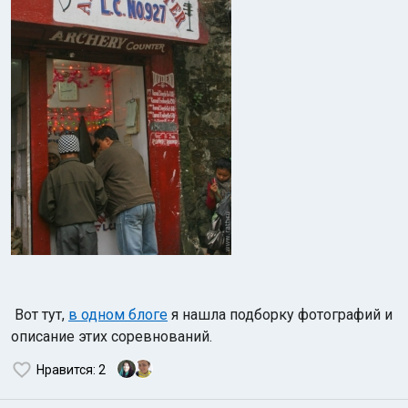
Вот тут,
в одном блоге
я нашла подборку фотографий и
описание этих соревнований.
Нравится
: 2