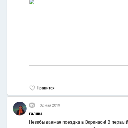
Нравится
85
02 мая 2019
галина
Незабываемая поездка в Варанаси! В первый 