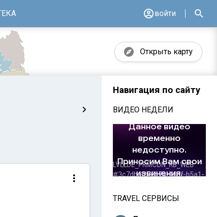
ТЕКА
войти
Открыть карту
Навигация по сайту
ВИДЕО НЕДЕЛИ
TRAVEL СЕРВИСЫ