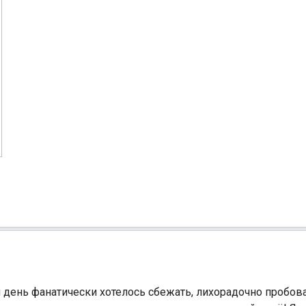
день фанатически хотелось сбежать, лихорадочно пробова