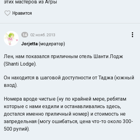
этих мастеров из Агры
Нравится
14
02 нояб. 2013
Jorjetta
(модератор)
Лен, нам показался приличным отель Шанти Лодж
(Shanti Lodge).
Он находится в шаговой доступности от Таджа (южный
вход).
Номера вроде чистые (ну по крайней мере, ребятам
которые с нами ездили и останавливались здесь,
достался именно приличный номер) и стоимость не
запредельная (могу ошибаться, цена что-то около 300-
500 рупий).