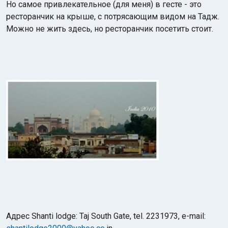
Но самое привлекательное (для меня) в гесте - это
ресторанчик на крыше, с потрясающим видом на Тадж.
Можно не жить здесь, но ресторанчик посетить стоит.
Aдрес Shanti lodge: Taj South Gate, tel. 2231973, e-mail: