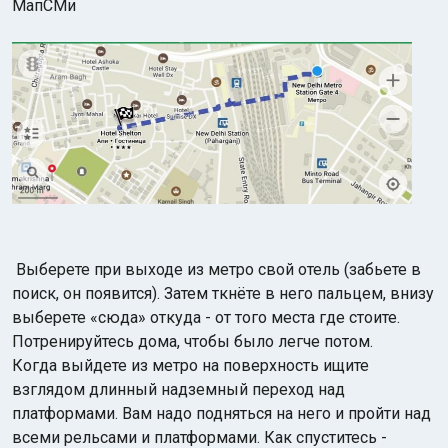
МапСМи
Выберете при выходе из метро свой отель (забьете в
поиск, он появится). Затем ткнёте в него пальцем, внизу
выберете «сюда» откуда - от того места где стоите.
Потренируйтесь дома, чтобы было легче потом.
Когда выйдете из метро на поверхность ищите
взглядом длинный надземный переход над
платформами. Вам надо подняться на него и пройти над
всеми рельсами и платформами. Как спуститесь -