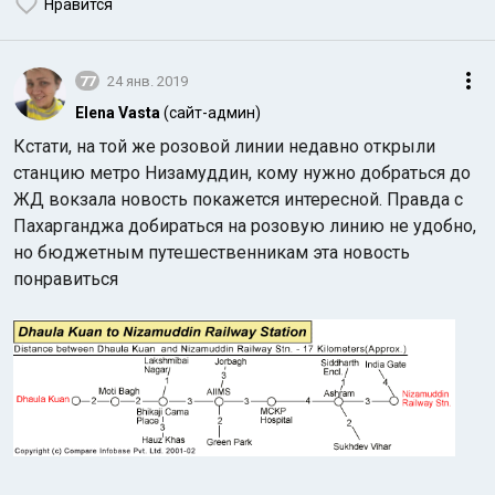
Нравится
77
24 янв. 2019
Elena Vasta
(сайт-админ)
Кстати, на той же розовой линии недавно открыли
станцию метро Низамуддин, кому нужно добраться до
ЖД вокзала новость покажется интересной. Правда с
Пахарганджа добираться на розовую линию не удобно,
но бюджетным путешественникам эта новость
понравиться