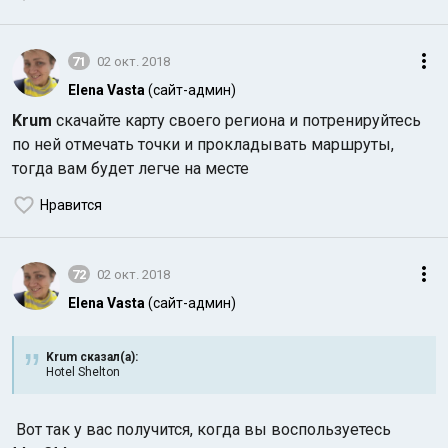
71
02 окт. 2018
Elena Vasta
(сайт-админ)
Krum
скачайте карту своего региона и потренируйтесь
по ней отмечать точки и прокладывать маршруты,
тогда вам будет легче на месте
Нравится
72
02 окт. 2018
Elena Vasta
(сайт-админ)
Krum сказал(а):
Hotel Shelton
Вот так у вас получится, когда вы воспользуетесь