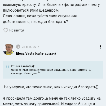
неземную красоту. И на Вастиных фотографиях я могу
полюбоваться этим шедевром.
Лена, опиши, пожалуйста свои ощущения,
действительно, нисходит благодать?
Нравится
3
31 янв. 2014
Elena Vasta
(сайт-админ)
lotusik сказал(а):
Лена, опиши, пожалуйста свои ощущения, действительно,
нисходит благодать?
Не уверена, что точно знаю, как нисходит благодать))
Я просидела там долго...а меня не так легко усадить на
место, хоть за ногу привязывай. И сидела бы еще и