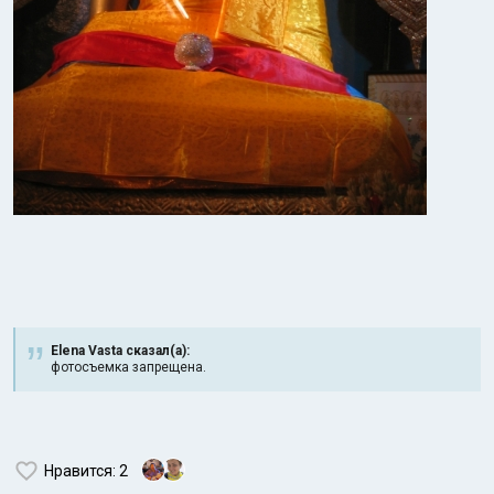
Elena Vasta сказал(а):
фотосъемка запрещена.
Нравится
: 2