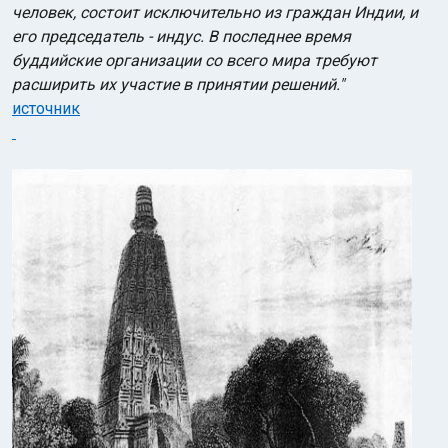
человек, состоит исключительно из граждан Индии, и
его председатель - индус. В последнее время
буддийские организации со всего мира требуют
расширить их участие в принятии решений."
источник