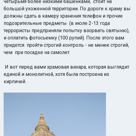
четырьмя более низкими башенками, стоит на
большой ухоженной территории. По дороге к храму вы
должны сдать в камеру хранения телефон и прочие
подозрительные предметы (в июле 2-13 года
террористы предприняли попытку взорвать святыню),
и оплатить фотосьемку (100 рупий). После этого вам
придется пройти строгий контроль - не менее строгий,
чем при посадке на самолет.
И вот перед вами храмовая вихара, которая выглядит
единой и монолитной, хотя была построена из
кирпичей.