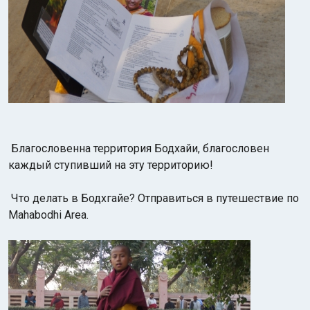
Благословенна территория Бодхайи, благословен
каждый ступивший на эту территорию!
Что делать в Бодхгайе? Отправиться в путешествие по
Mahabodhi Area.