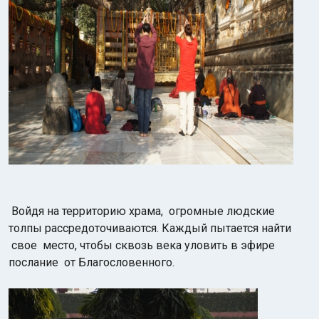
Войдя на территорию храма, огромные людские
толпы рассредоточиваются. Каждый пытается найти
свое место, чтобы сквозь века уловить в эфире
послание от Благословенного.