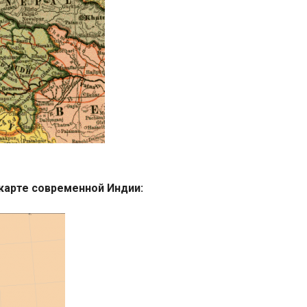
карте современной Индии: