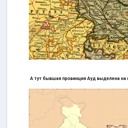
А тут бывшая провинция Ауд выделена на 