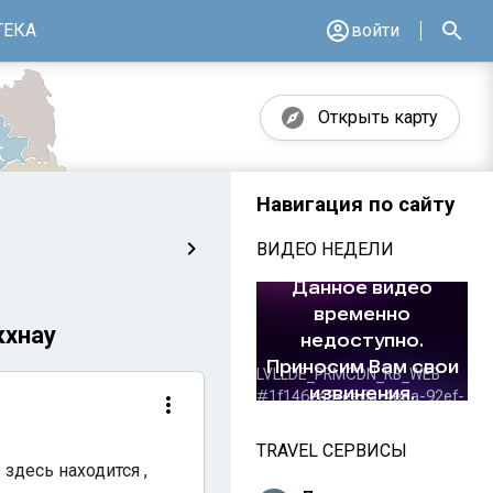
ТЕКА
войти
Открыть карту
Навигация по сайту
ВИДЕО НЕДЕЛИ
кхнау
TRAVEL СЕРВИСЫ
 здесь находится ,