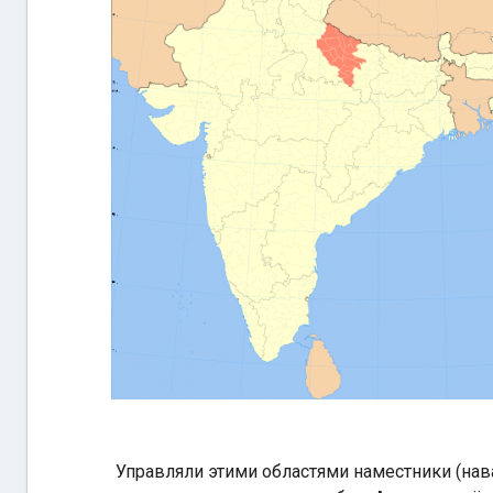
Управляли этими областями наместники (нав