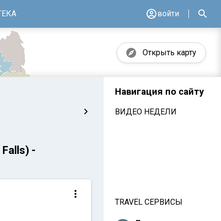
ТЕКА
войти
Открыть карту
Навигация по сайту
ВИДЕО НЕДЕЛИ
alls) -
TRAVEL СЕРВИСЫ