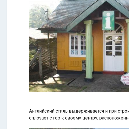
Английский стиль выдерживается и при строи
сплозает с гор к своему центру, расположен