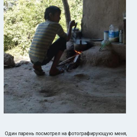
Один парень посмотрел на фотографирующую меня,