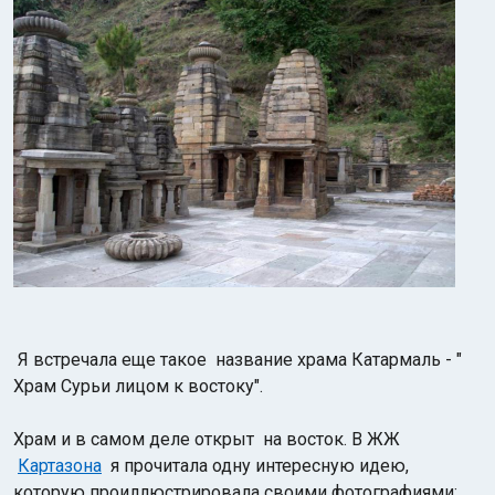
Я встречала еще такое название храма
Катармаль - "
Храм Сурьи лицом к востоку".
Храм и в самом деле открыт на восток. В ЖЖ
Картазона
я прочитала одну интересную идею,
которую проиллюстрировала своими фотографиями: