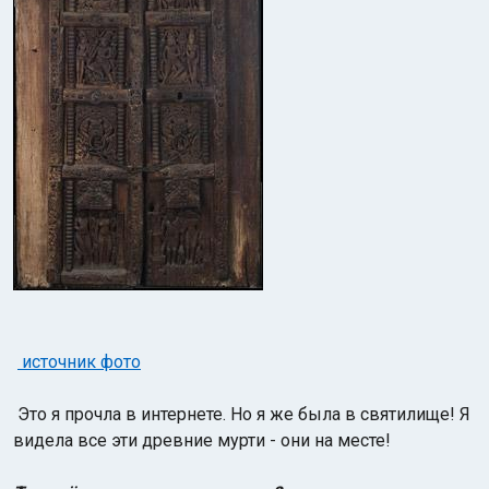
источник фото
Это я прочла в интернете. Но я же была в святилище! Я
видела все эти древние мурти - они на месте!