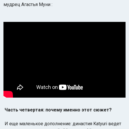
мудрец Агастья Муни :
Часть четвертая: почему именно этот сюжет?
И еще маленькое дополнение: династия Katyuri ведет