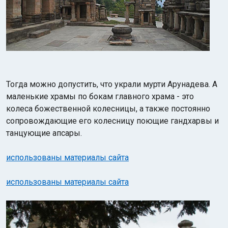
Тогда можно допустить, что украли мурти Арунадева. А
маленькие храмы по бокам главного храма - это
колеса божественной колесницы, а также постоянно
сопровождающие его колесницу поющие гандхарвы и
танцующие апсары.
использованы материалы сайта
использованы материалы сайта