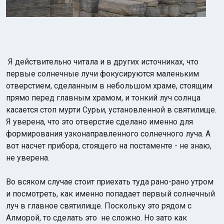
Я действительно читала и в других источниках, что
первые солнечные лучи фокусируются маленьким
отверстием, сделанным в небольшом храме, стоящим
прямо перед главным храмом, и тонкий луч солнца
касается стоп мурти Сурьи, установленной в святилище.
Я уверена, что это отверстие сделано именно для
формирования узконаправленного солнечного луча. А
вот насчет прибора, стоящего на постаменте - не знаю,
не уверена.
Во всяком случае стоит приехать туда рано-рано утром
и посмотреть, как именно попадает первый солнечный
луч в главное святилище. Поскольку это рядом с
Алморой, то сделать это не сложно. Но зато как