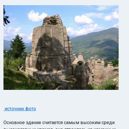
источник фото
Основное здание считается самым высоким среди