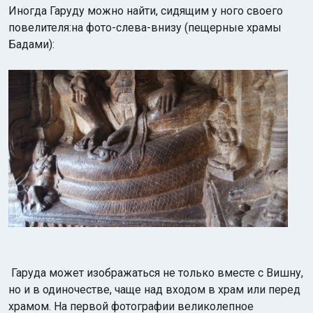
Иногда Гаруду можно найти, сидящим у ного своего
повелителя:на фото-слева-внизу (пещерные храмы
Бадами):
Гаруда может изображаться не только вместе с Вишну,
но и в одиночестве, чаще над входом в храм или перед
храмом. На первой фотографии великолепное