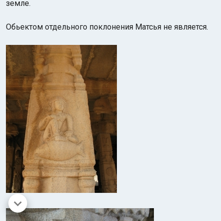
земле.
Обьектом отдельного поклонения Матсья не является.