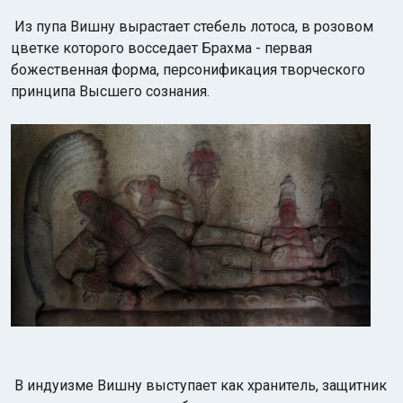
Из пупа Вишну вырастает стебель лотоса, в розовом
цветке которого восседает Брахма - первая
божественная форма, персонификация творческого
принципа Высшего сознания.
В индуизме Вишну выступает как хранитель, защитник