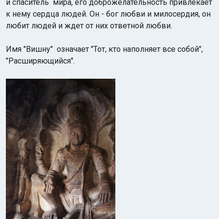
и спаситель мира, его доброжелательность привлекает
к нему сердца людей. Он - бог любви и милосердия, он
любит людей и ждет от них ответной любви.
Имя "Вишну" означает "Тот, кто наполняет все собой",
"Расширяющийся".