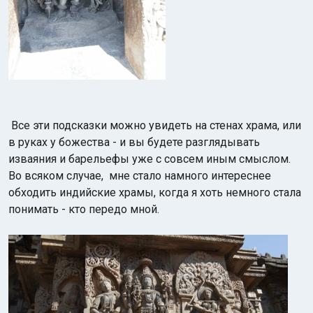
Все эти подсказки можно увидеть на стенах храма, или
в руках у божества - и вы будете разглядывать
изваяния и барельефы уже с совсем иным смыслом.
Во всяком случае, мне стало намного интереснее
обходить индийские храмы, когда я хоть немного стала
понимать - кто передо мной.