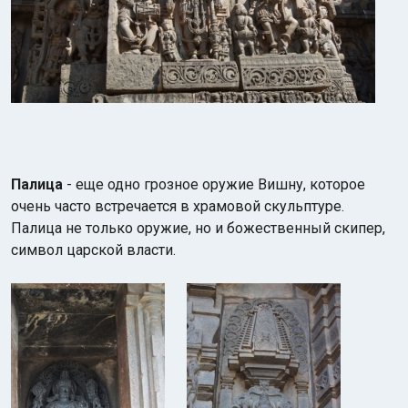
Палица
- еще одно грозное оружие Вишну, которое
очень часто встречается в храмовой скульптуре.
Палица не только оружие, но и божественный скипер,
символ царской власти.