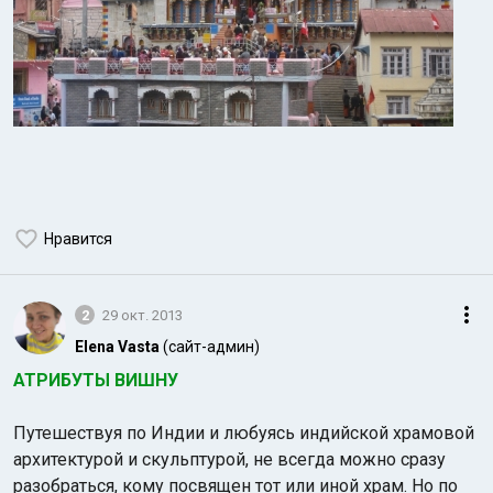
Нравится
2
29 окт. 2013
Elena Vasta
(сайт-админ)
АТРИБУТЫ ВИШНУ
Путешествуя по Индии и любуясь индийской храмовой
архитектурой и скульптурой, не всегда можно сразу
разобраться, кому посвящен тот или иной храм. Но по