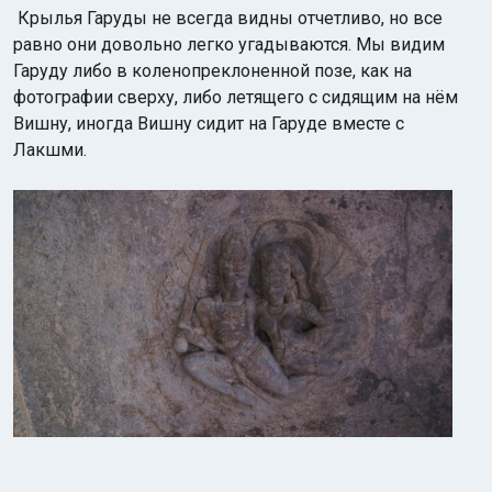
Крылья Гаруды не всегда видны отчетливо, но все
равно они довольно легко угадываются. Мы видим
Гаруду либо в коленопреклоненной позе, как на
фотографии сверху, либо летящего с сидящим на нём
Вишну, иногда Вишну сидит на Гаруде вместе с
Лакшми.