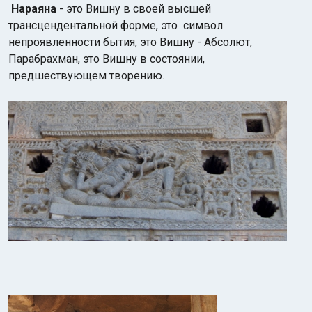
Нараяна
- это Вишну в своей высшей
трансцендентальной форме, это символ
непроявленности бытия, это Вишну - Абсолют,
Парабрахман, это Вишну в состоянии,
предшествующем творению.