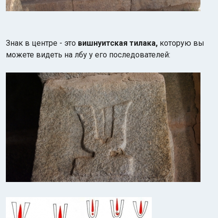
Знак в центре - это
вишнуитская тилака,
которую вы
можете видеть на лбу у его последователей: