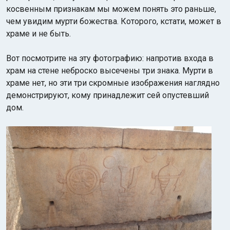
косвенным признакам мы можем понять это раньше,
чем увидим мурти божества. Которого, кстати, может в
храме и не быть.
Вот посмотрите на эту фотографию: напротив входа в
храм на стене неброско высечены три знака. Мурти в
храме нет, но эти три скромные изображения наглядно
демонстрируют, кому принадлежит сей опустевший
дом.