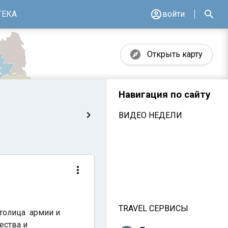
ТЕКА
войти
Открыть карту
Навигация по сайту
ВИДЕО НЕДЕЛИ
TRAVEL СЕРВИСЫ
Столица армии и
ества и