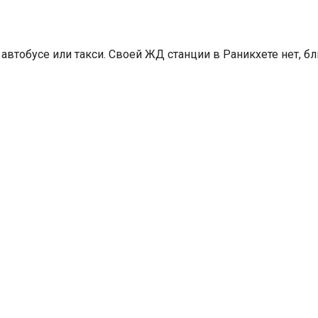
 автобусе или такси. Своей ЖД станции в Раникхете нет, 