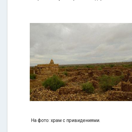
На фото: храм с привидениями.