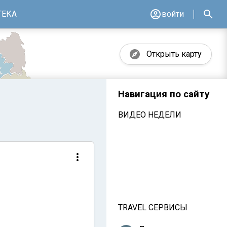
ТЕКА
войти
Открыть карту
Навигация по сайту
ВИДЕО НЕДЕЛИ
TRAVEL СЕРВИСЫ