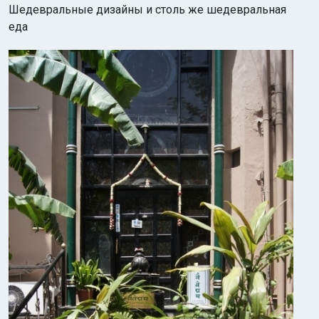
Шедевральные дизайны и столь же шедевральная
еда