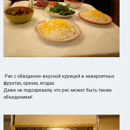
Рис с обалденно-вкусной курицей в невероятных
фруктах, орехах, ягодах.
Даже не подозревала, что рис может быть таким
объедением!