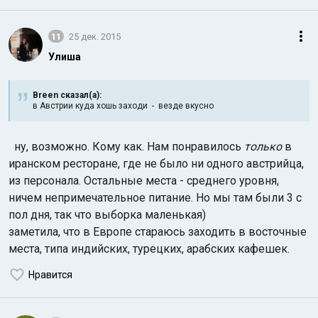
11
25 дек. 2015
Улиша
Breen сказал(а):
в Австрии куда хошь заходи - везде вкусно
ну, возможно. Кому как. Нам понравилось
только
в
иранском ресторане, где не было ни одного австрийца,
из персонала. Остальные места - среднего уровня,
ничем непримечательное питание. Но мы там были 3 с
пол дня, так что выборка маленькая)
заметила, что в Европе стараюсь заходить в восточные
места, типа индийских, турецких, арабских кафешек.
Нравится