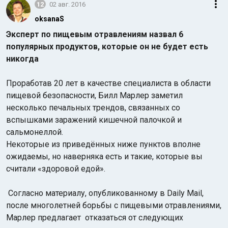
12
02 авг. 2016
oksanaS
Эксперт по пищевым отравлениям назвал 6
популярных продуктов, которые он не будет есть
никогда
Проработав 20 лет в качестве специалиста в области
пищевой безопасности, Билл Марлер заметил
несколько печальных трендов, связанных со
вспышками заражений кишечной палочкой и
сальмонеллой.
Некоторые из приведённых ниже пунктов вполне
ожидаемы, но наверняка есть и такие, которые вы
считали «здоровой едой».
Согласно материалу, опубликованному в Daily Mail,
после многолетней борьбы с пищевыми отравлениями,
Марлер предлагает отказаться от следующих