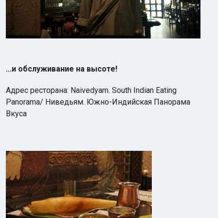
...и обслуживание на высоте!
Адрес ресторана: Naivedyam. South Indian Eating
Panorama/ Ниведьям. Южно-Индийская Панорама
Вкуса