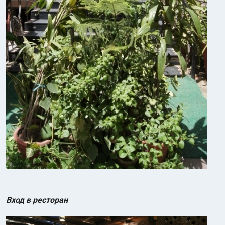
Вход в ресторан