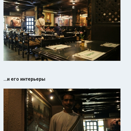
...и его интерьеры