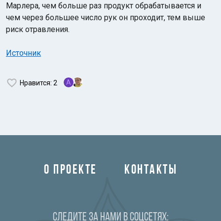
Марлера, чем больше раз продукт обрабатывается и
чем через большее число рук он проходит, тем выше
риск отравления.
Источник
A
Нравится
: 2
О ПРОЕКТЕ
КОНТАКТЫ
Следите за нами в соцсетях: