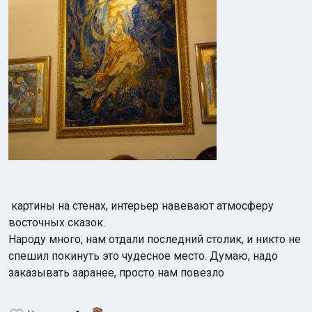
картины на стенах, интерьер навевают атмосферу
восточных сказок.
Народу много, нам отдали последний столик, и никто не
спешил покинуть это чудесное место. Думаю, надо
заказывать заранее, просто нам повезло