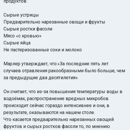
продуктов:
Сырые устрицы
Предварительно нарезанные овощи и фрукты
Сырые ростки фасоли
Мясо «с кровью»
Сырые яйца
Не пастеризованные соки и молоко
Марлер утверждает, что:«За последние пять лет
случаев отравления ракообразными было больше, чем
за предыдущие два десятилетия».
Он считает, что из-за повышения температуры воды в
водоёмах, распространение вредных микробов
происходит сейчас гораздо интенсивнее и они, в
результате, оказываются на нашем столе.
Что касается предварительно нарезанных овощей
фруктов и сырых ростков фасоли то, по мнению