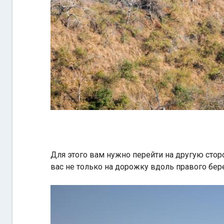
Для этого вам нужно перейти на другую сторо
вас не только на дорожку вдоль правого бере