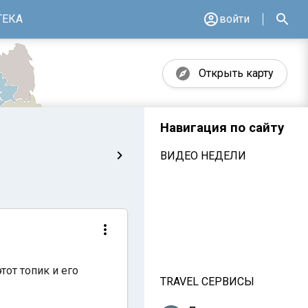
ТЕКА
войти
Открыть карту
Навигация по сайту
ВИДЕО НЕДЕЛИ
тот топик и его
TRAVEL СЕРВИСЫ