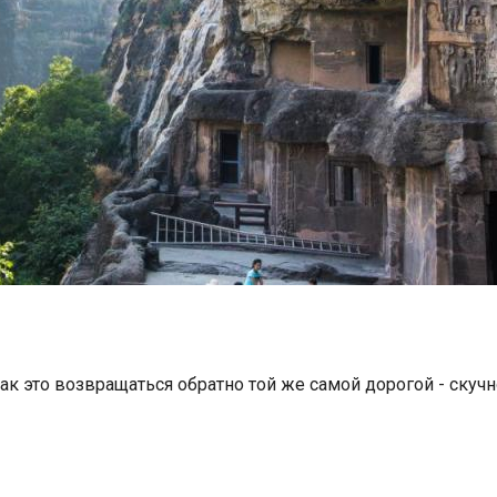
ак это возвращаться обратно той же самой дорогой - скучн