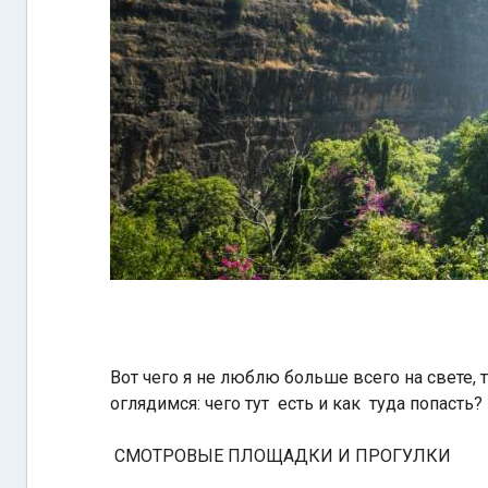
Вот чего я не люблю больше всего на свете, т
оглядимся: чего тут есть и как туда попасть?
СМОТРОВЫЕ ПЛОЩАДКИ И ПРОГУЛКИ