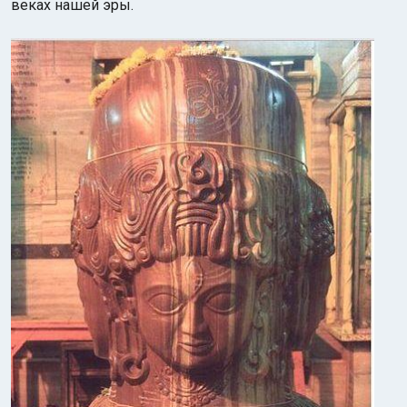
веках нашей эры.