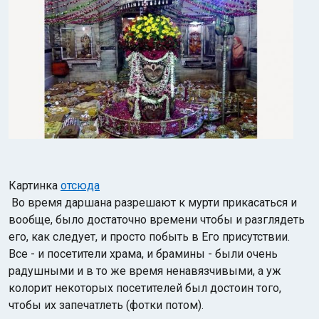
Картинка
отсюда
Во время даршана разрешают к мурти прикасаться и
вообще, было достаточно времени чтобы и разглядеть
его, как следует, и просто побыть в Его присутствии.
Все - и посетители храма, и брамины - были очень
радушными и в то же время ненавязчивыми, а уж
колорит некоторых посетителей был достоин того,
чтобы их запечатлеть (фотки потом).