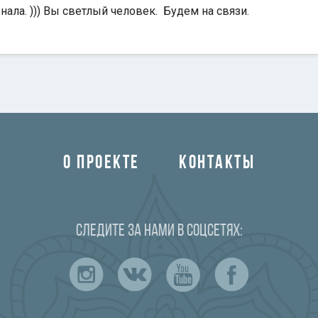
знала. ))) Вы светлый человек. Будем на связи.
О ПРОЕКТЕ
КОНТАКТЫ
Следите за нами в соцсетях: