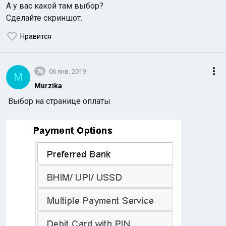
А у вас какой там выбор?
Сделайте скриншот.
Нравится
76
06 янв. 2019
M
Murzika
Выбор на странице оплаты