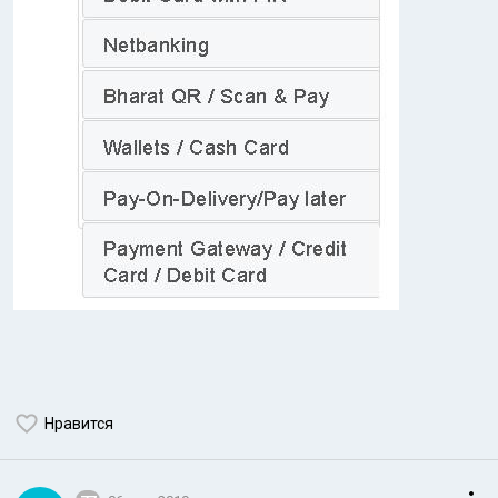
Нравится