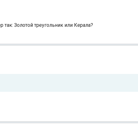
так: Золотой треугольник или Керала?