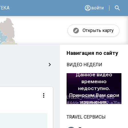
ТЕКА
войти
Открыть карту
Навигация по сайту
ВИДЕО НЕДЕЛИ
TRAVEL СЕРВИСЫ