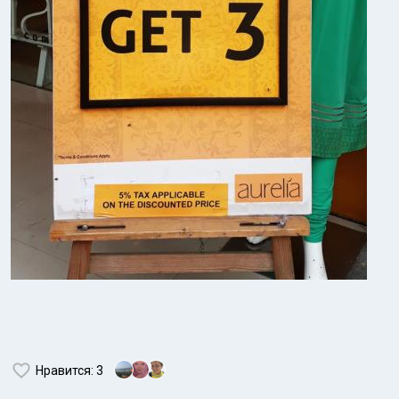
Нравится
: 3