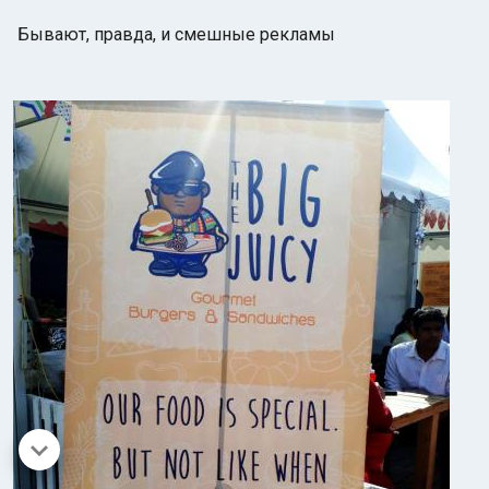
Бывают, правда, и смешные рекламы