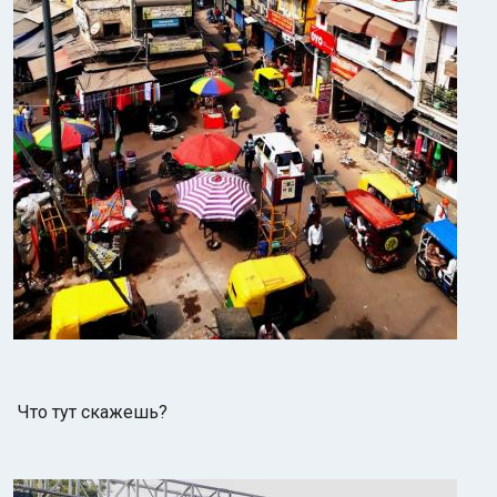
Что тут скажешь?