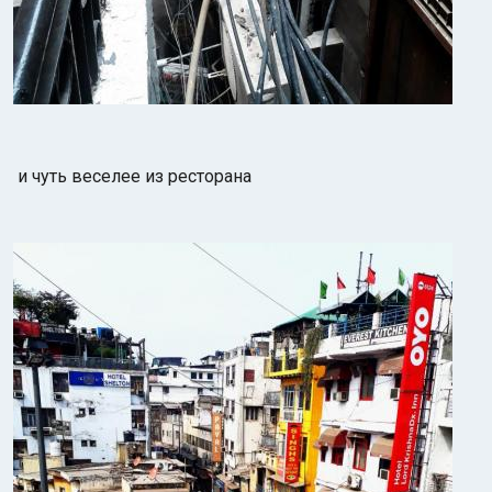
и чуть веселее из ресторана