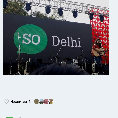
Нравится
: 4