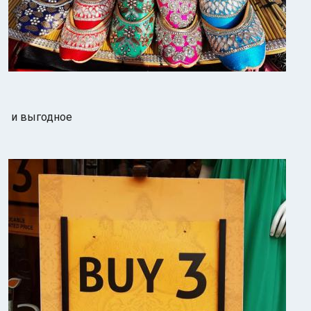
и выгодное