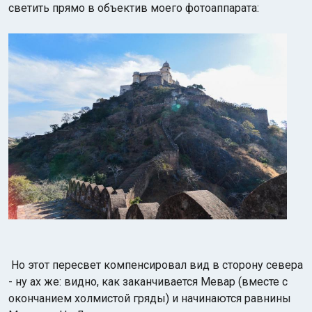
светить прямо в объектив моего фотоаппарата:
Но этот пересвет компенсировал вид в сторону севера
- ну ах же:
видно, как заканчивается Мевар (вместе с
окончанием холмистой гряды) и начинаются равнины