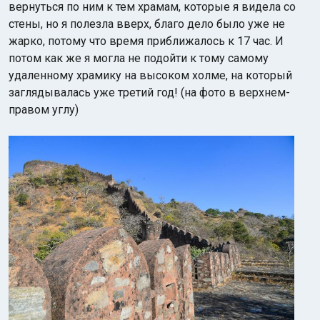
вернуться по ним к тем храмам, которые я видела со
стены, но я полезла вверх, благо дело было уже не
жарко, потому что время приближалось к 17 час.
И
потом как же я могла не подойти к тому самому
удаленному
храмику на высоком холме, на который
заглядывалась уже третий год! (на фото в верхнем-
правом углу)