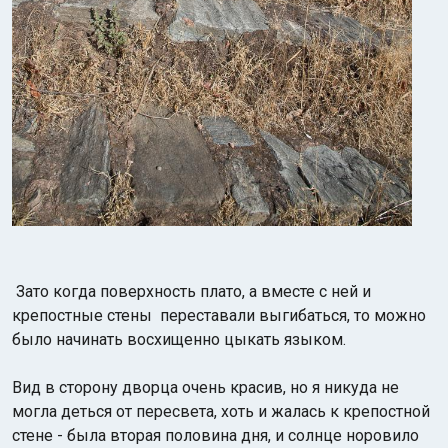
Зато когда поверхность плато, а вместе с ней и
крепостные стены переставали выгибаться, то можно
было начинать восхищенно цыкать языком.
Вид в сторону дворца очень красив, но я никуда не
могла деться от пересвета, хоть и жалась к крепостной
стене - была вторая половина дня, и солнце норовило