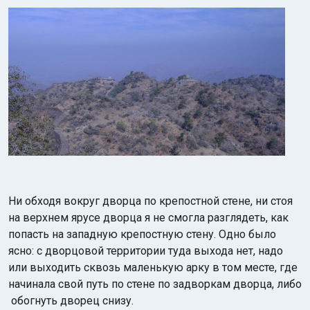
Ни обходя вокруг дворца по крепостной стене, ни стоя
на верхнем ярусе дворца я не смогла разглядеть, как
попасть на западную крепостную стену. Одно было
ясно: с дворцовой территории туда выхода нет, надо
или выходить сквозь маленькую арку в том месте, где
начинала свой путь по стене по задворкам дворца, либо
обогнуть дворец снизу.