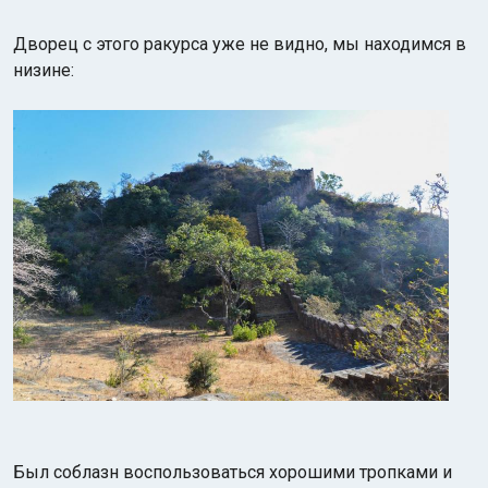
Дворец с этого ракурса уже не видно, мы находимся в
низине:
Был соблазн воспользоваться хорошими тропками и