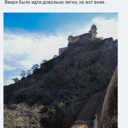
Вверх было идти довольно легко, но вот вниз...