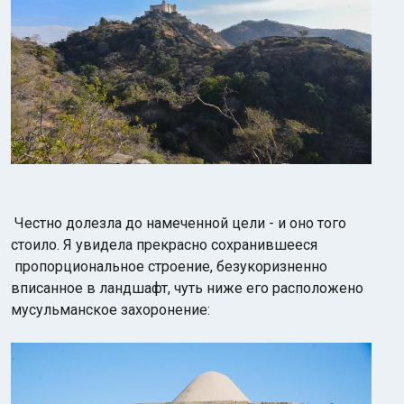
Честно долезла до намеченной цели - и оно того
стоило. Я увидела прекрасно сохранившееся
пропорциональное строение, безукоризненно
вписанное в ландшафт, чуть ниже его расположено
мусульманское захоронение: