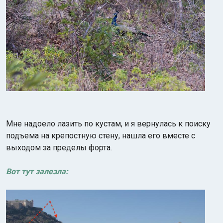
Мне надоело лазить по кустам, и я вернулась к поиску
подъема на крепостную стену, нашла его вместе с
выходом за пределы форта.
Вот тут залезла: