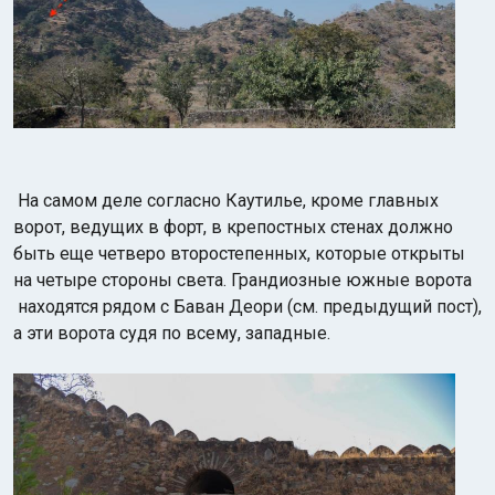
На самом деле согласно Каутилье, кроме главных
ворот, ведущих в форт, в крепостных стенах должно
быть еще четверо второстепенных, которые открыты
на четыре стороны света. Грандиозные южные ворота
находятся рядом с Баван Деори (см. предыдущий пост),
а эти ворота судя по всему, западные.