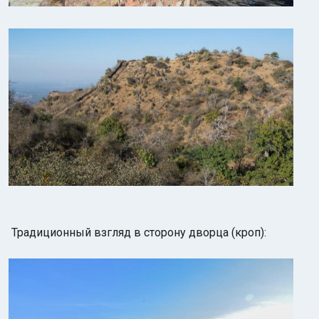
Традиционный взгляд в сторону дворца (кроп):