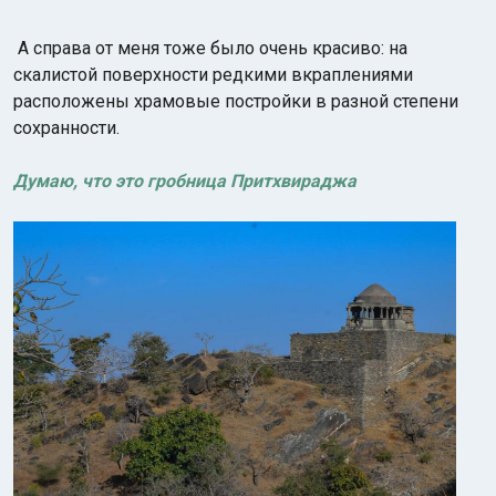
А справа от меня тоже было очень красиво: на
скалистой поверхности редкими вкраплениями
расположены храмовые постройки в разной степени
сохранности.
Думаю, что это гробница Притхвираджа