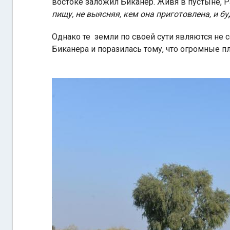
востоке заложил Биканер. Живя в пустыне,
пищу, не выясняя, кем она приготовлена, и бу
Однако те земли по своей сути являются не с
Биканера и поразилась тому, что огромные пл