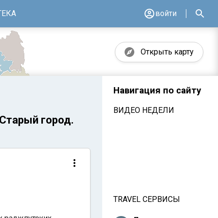
ТЕКА
войти
Открыть карту
Навигация по сайту
ВИДЕО НЕДЕЛИ
 Старый город.
TRAVEL СЕРВИСЫ