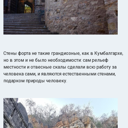
Стены форта не такие грандиозные, как в Кумбалгархе,
но в этом и не было необходимости: сам рельеф
местности и отвесные скалы сделали всю работу за
человека сами, и являются естественными стенами,
подарком природы человеку.