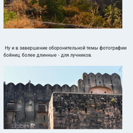
Ну и в завершение оборонительной темы фотографии
бойниц:
более длинные - для лучников.