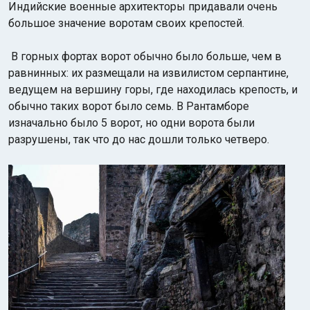
Индийские военные архитекторы придавали очень
большое значение воротам своих крепостей.
В горных фортах ворот обычно было больше, чем в
равнинных: их размещали на извилистом серпантине,
ведущем на вершину горы, где находилась крепость, и
обычно таких ворот было семь. В Рантамборе
изначально было 5 ворот, но одни ворота были
разрушены, так что до нас дошли только четверо.