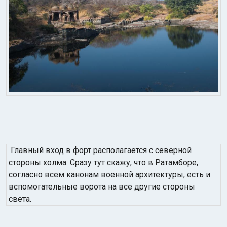
Главный вход в форт располагается с северной
стороны холма. Сразу тут скажу, что в Ратамборе,
согласно всем канонам военной архитектуры, есть и
вспомогательные ворота на все другие стороны
света.