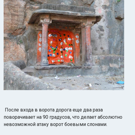
После входа в ворота дорога еще два раза
поворачивает на 90 градусов, что делает абсолютно
невозможной атаку ворот боевыми слонами.