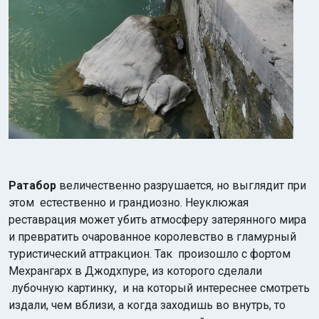
Ратабор
величественно разрушается, но выглядит при
этом естественно и грандиозно. Неуклюжая
реставрация может убить атмосферу затерянного мира
и превратить очарованное королевство в гламурный
туристический аттракцион. Так произошло с фортом
Мехрангарх в Джодхпуре, из которого сделали
лубочную картинку, и на который интереснее смотреть
издали, чем вблизи, а когда заходишь во внутрь, то