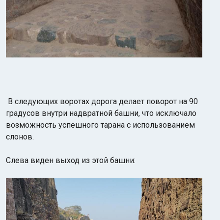
В следующих воротах дорога делает поворот на 90
градусов внутри надвратной башни, что исключало
возможность успешного тарана с использованием
слонов.
Слева виден выход из этой башни: