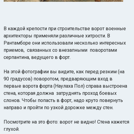
В каждой крепости при строительстве ворот военные
архитекторы применяли различные хитрости. В
Рантамборе они использовали несколько интересных
приемов, связанных со внезапными поворотами
серпантина, ведущего в форт.
На этой фотографии вы видите, как перед резким (на
90 градусов) поворотом, предваряющим вход в
первые ворота форта (Наулаха Пол) справа выстроена
стена, которая должна затруднять проход боевых
слонов. Чтобы попасть в форт, надо круто повернуть
направо и пройти по узкой дорожке между стен.
Посмотрите на это фото: ворот не видно! Стена кажется
глухой.