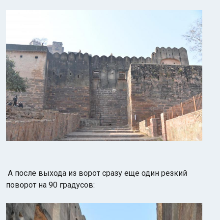
А после выхода из ворот сразу еще один резкий
поворот на 90 градусов: