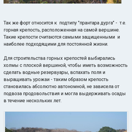
Так же форт относится к подтипу "прантара дурга" - т.е.
горная крепость, расположенная на самой вершине.
Такие крепости считаются самыми защищенными и
наиболее подходящими для постоянной жизни.
Для строительства горных крепостей выбирались
холмы с плоской вершиной, чтобы иметь возможность
сделать водные резервуары, вспахать поля и
выращивать урожаи - таким образом крепость
становилась абсолютно автономной, не зависела от
подвоза продовольствия и могла выдерживать осады
в течение нескольких лет.