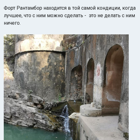
Форт Рантамбор находится в той самой кондиции, когда
лучшее, что с ним можно сделать - это не делать с ним
ничего.