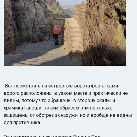
Вот посмотрите на четвертые ворота форта: сами
ворота расположены в узком месте и практически не
видны, потому что обращены в сторону скалы и
храмика Ганеши:
таким образом они не только
защищены от обстрела снаружи, но и вообще не видны
для противника.