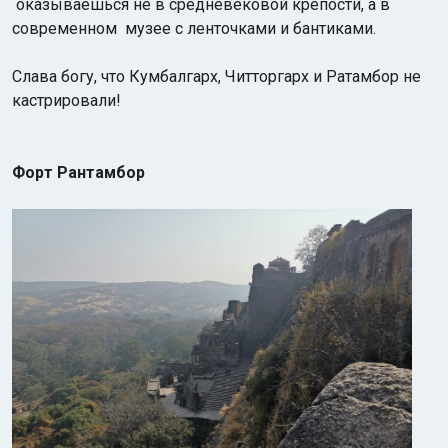
оказываешься не в средневековой крепости, а в
современном музее с ленточками и бантиками.
Слава богу, что Кумбалгарх, Читторгарх и Ратамбор не
кастрировали!
Форт Рантамбор