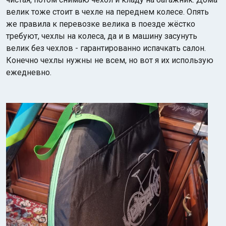
велик тоже стоит в чехле на переднем колесе. Опять
же правила к перевозке велика в поезде жёстко
требуют, чехлы на колеса, да и в машину засунуть
велик без чехлов - гарантированно испачкать салон.
Конечно чехлы нужны не всем, но вот я их использую
ежедневно.