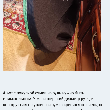
А вот с покупкой сумки на руль нужно быть
внимательным. У меня широкий диаметр руля, и
конструктивно купленная сумка крепится не очень, не