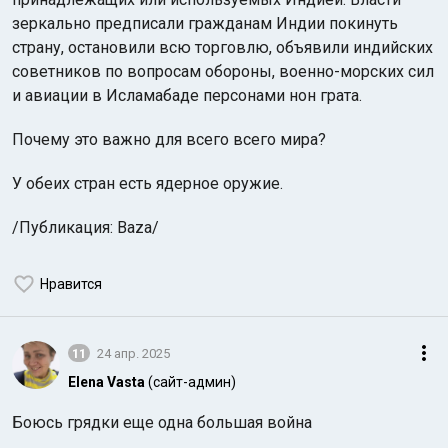
зеркально предписали гражданам Индии покинуть
страну, остановили всю торговлю, объявили индийских
советников по вопросам обороны, военно-морских сил
и авиации в Исламабаде персонами нон грата.
Почему это важно для всего всего мира?
У обеих стран есть ядерное оружие.
/Публикация: Baza/
Нравится
11
24 апр. 2025
Elena Vasta
(сайт-админ)
Боюсь грядки еще одна большая война