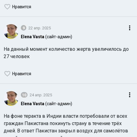
Нравится
9
22 апр. 2025
Elena Vasta
(сайт-админ)
На данный момент количество жертв увеличилось до
27 человек
Нравится
10
24 апр. 2025
Elena Vasta
(сайт-админ)
На фоне теракта в Индии власти потребовали от всех
граждан Пакистана покинуть страну в течение трёх
дней. В ответ Пакистан закрыл воздух для самолётов