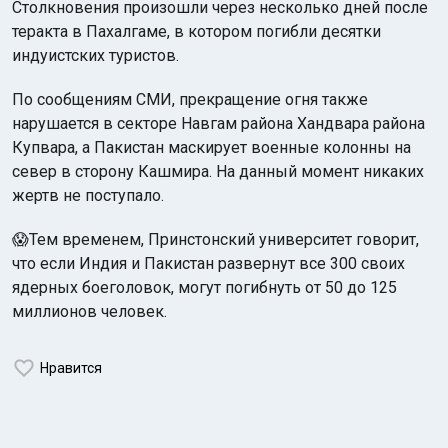
Столкновения произошли через несколько дней после
теракта в Пахалгаме, в котором погибли десятки
индуистских туристов.
По сообщениям СМИ, прекращение огня также
нарушается в секторе Навгам района Хандвара района
Купвара, а Пакистан маскирует военные колонны на
север в сторону Кашмира. На данный момент никаких
жертв не поступало.
😱Тем временем, Принстонский университет говорит,
что если Индия и Пакистан развернут все 300 своих
ядерных боеголовок, могут погибнуть от 50 до 125
миллионов человек.
Нравится