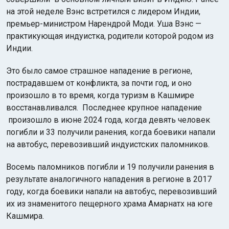
на этой неделе Вэнс встретился с лидером Индии,
премьер-министром Нарендрой Моди. Уша Вэнс —
практикующая индуистка, родители которой родом из
Индии.
Это было самое страшное нападение в регионе,
пострадавшем от конфликта, за почти год, и оно
произошло в то время, когда туризм в Кашмире
восстанавливался. Последнее крупное нападение
произошло в июне 2024 года, когда девять человек
погибли и 33 получили ранения, когда боевики напали
на автобус, перевозивший индуистских паломников.
Восемь паломников погибли и 19 получили ранения в
результате аналогичного нападения в регионе в 2017
году, когда боевики напали на автобус, перевозивший
их из знаменитого пещерного храма Амарнатх на юге
Кашмира.