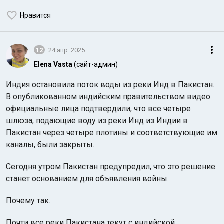
Нравится
12
24 апр. 2025
Elena Vasta
(сайт-админ)
Индия остановила поток воды из реки Инд в Пакистан.
В опубликованном индийским правительством видео
официальные лица подтвердили, что все четыре
шлюза, подающие воду из реки Инд из Индии в
Пакистан через четыре плотины и соответствующие им
каналы, были закрыты.
Сегодня утром Пакистан предупредил, что это решение
станет основанием для объявления войны.
Почему так.
Почти все реки Пакистана текут с индийской