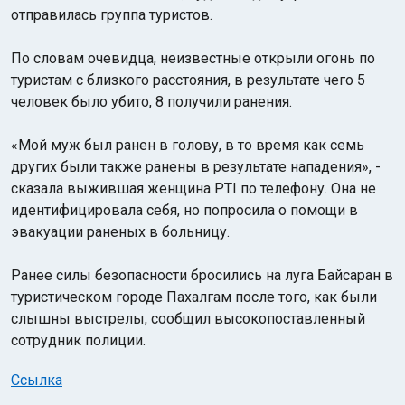
отправилась группа туристов.
По словам очевидца, неизвестные открыли огонь по
туристам с близкого расстояния, в результате чего 5
человек было убито, 8 получили ранения.
«Мой муж был ранен в голову, в то время как семь
Индийский океан
других были также ранены в результате нападения», -
сказала выжившая женщина PTI по телефону. Она не
идентифицировала себя, но попросила о помощи в
эвакуации раненых в больницу.
Ранее силы безопасности бросились на луга Байсаран в
туристическом городе Пахалгам после того, как были
слышны выстрелы, сообщил высокопоставленный
сотрудник полиции.
Ссылка