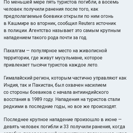
По меньшей мере пять туристов погибли, а восемь
человек получили ранения после того, как
предполагаемые боевики открыли по ним огонь
в Кашмире во вторник, сообщил Reuters источник
в полиции. Агентство называет это самым крупным
нападением такого рода почти за год.
Пахалгам — популярное место на живописной
территории, где живут мусульмане, которое
привлекает тысячи туристов каждое лето.
Гималайский регион, которым частично управляют как
Индия, так и Пакистан, был охвачен насилием
со стороны боевиков с начала антииндийского
восстания в 1989 году. Нападения на туристов стали
редкими в последние годы, но все же происходят.
Последнее крупное нападение произошло в июне —
девять человек погибли и 33 получили ранения, когда