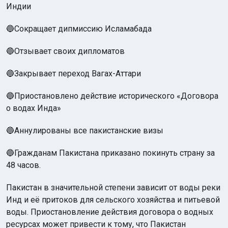
Индии
🔵Сокращает дипмиссию Исламабада
🔵Отзывает своих дипломатов
🔵Закрывает переход Вагах-Аттари
🔵Приостановлено действие исторического «Договора
о водах Инда»
🔵Аннулированы все пакистанские визы
🔵Гражданам Пакистана приказано покинуть страну за
48 часов.
Пакистан в значительной степени зависит от воды реки
Инд и её притоков для сельского хозяйства и питьевой
воды. Приостановление действия договора о водных
ресурсах может привести к тому, что Пакистан