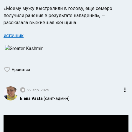
«Моему мужу выстрелили в голову, еще семеро
получили ранения в результате нападения», —
рассказала выжившая женщина.
источник
Нравится
8
22 апр. 2025
Elena Vasta
(сайт-админ)