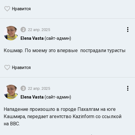
Нравится
2
22 апр. 2025
Elena Vasta
(сайт-админ)
Кошмар. По моему это впервые пострадали туристы
Нравится
3
22 апр. 2025
Elena Vasta
(сайт-админ)
Нападение произошло в городе Пахалгам на юге
Кашмира, передает агентство Kazinform со ссылкой
на ВВС.