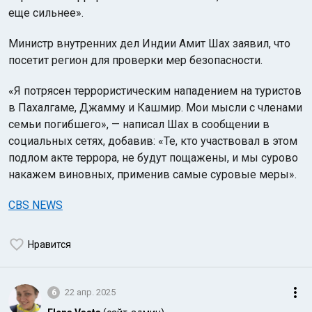
еще сильнее».
Министр внутренних дел Индии Амит Шах заявил, что
посетит регион для проверки мер безопасности.
«Я потрясен террористическим нападением на туристов
в Пахалгаме, Джамму и Кашмир. Мои мысли с членами
семьи погибшего», — написал Шах в сообщении в
социальных сетях, добавив: «Те, кто участвовал в этом
подлом акте террора, не будут пощажены, и мы сурово
накажем виновных, применив самые суровые меры».
CBS NEWS
Нравится
6
22 апр. 2025