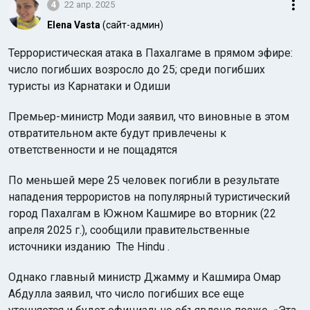
4
22 апр. 2025
Elena Vasta
(сайт-админ)
Террористическая атака в Пахалгаме в прямом эфире:
число погибших возросло до 25; среди погибших
туристы из Карнатаки и Одиши
Премьер-министр Моди заявил, что виновные в этом
отвратительном акте будут привлечены к
ответственности и не пощадятся
По меньшей мере 25 человек погибли в результате
нападения террористов на популярный туристический
город Пахалгам в Южном Кашмире во вторник (22
апреля 2025 г.), сообщили правительственные
источники изданию The Hindu .
Однако главный министр Джамму и Кашмира Омар
Абдулла заявил, что число погибших все еще