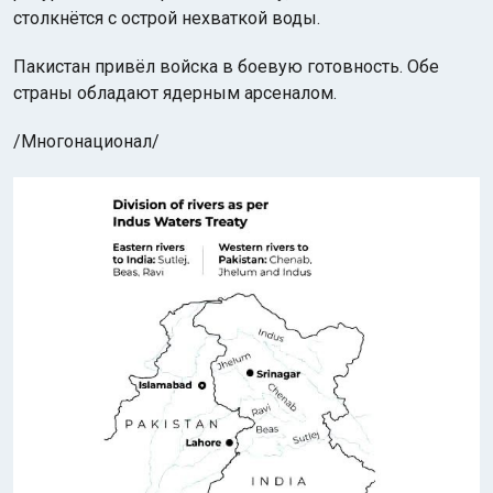
столкнётся с острой нехваткой воды.
Пакистан привёл войска в боевую готовность. Обе
страны обладают ядерным арсеналом.
/Многонационал/