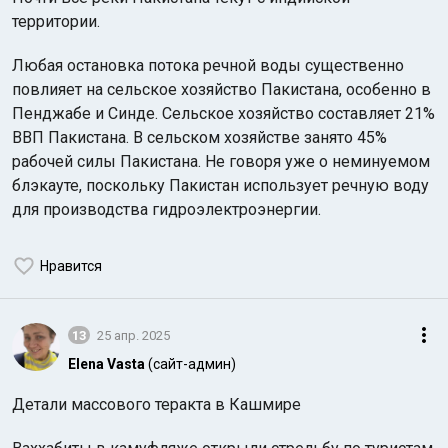
территории.
Любая остановка потока речной воды существенно
повлияет на сельское хозяйство Пакистана, особенно в
Пенджабе и Синде. Сельское хозяйство составляет 21%
ВВП Пакистана. В сельском хозяйстве занято 45%
рабочей силы Пакистана. Не говоря уже о неминуемом
блэкауте, поскольку Пакистан использует речную воду
для производства гидроэлектроэнергии.
Нравится
13
25 апр. 2025
Elena Vasta
(сайт-админ)
Детали массового теракта в Кашмире