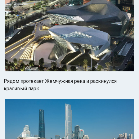
Рядом протекает Жемчужная река и раскинулся
красивый парк.