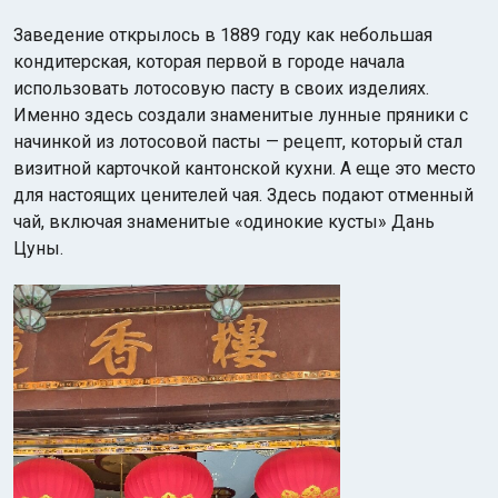
Заведение открылось в 1889 году как небольшая
кондитерская, которая первой в городе начала
использовать лотосовую пасту в своих изделиях.
Именно здесь создали знаменитые лунные пряники с
начинкой из лотосовой пасты — рецепт, который стал
визитной карточкой кантонской кухни. А еще это место
для настоящих ценителей чая. Здесь подают отменный
чай, включая знаменитые «одинокие кусты» Дань
Цуны.