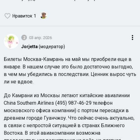
Нравится
: 1
2
03 апр. 2026
Jorjetta
(модератор)
Билеты Москва-Камрань на май мы приобрели еще в
январе. В нашем случае это было достаточно выгодно,
в чем мы убедились в последствии. Ценник вырос чуть
ли не вдвое.
До Камрани из Москвы летают китайские авиалинии
China Southern Airlines (495) 987-46-29 телефон
московского офиса компании) с портом пересадки в
древнем городе Гуанчжоу. Что сейчас очень актуально,
в связи с непростой ситуацией в странах Ближнего
Востока. В этой авиакомпании возможна