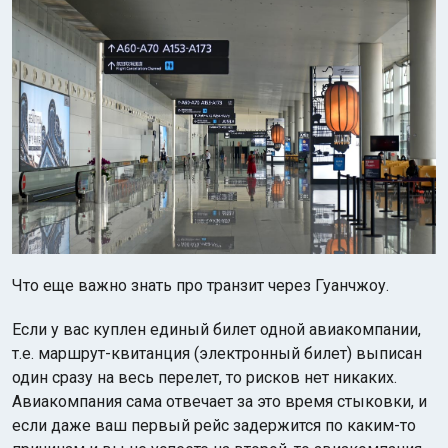
Что еще важно знать про транзит через Гуанчжоу.
Если у вас куплен единый билет одной авиакомпании,
т.е. маршрут-квитанция (электронный билет) выписан
один сразу на весь перелет, то рисков нет никаких.
Авиакомпания сама отвечает за это время стыковки, и
если даже ваш первый рейс задержится по каким-то