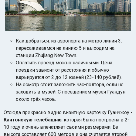
Как добраться: из аэропорта на метро линии 3,
пересаживаемся на линию 5 и выходим на
станции Zhujiang New Town.
Оплатить проезд можно наличными. Цена
поездки зависит от расстояния и обычно
варьируется от 2 до 12 юаней (23-140 рублей).
На осмотр стоит заложить час-полтора, если не
заходить в музей. С посещением музея Гуандун
около трёх часов.
Отсюда прекрасно видно визитную карточку Гуанчжоу -
Кантонскую телебашню
, которая была построена в 2-
10 году и очень впечатляет своими размерами. Ее
высота составляет 600 метров и она считается второй