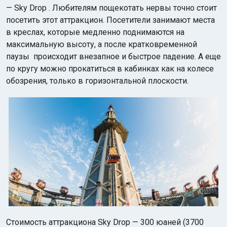
— Sky Drop . Любителям пощекотать нервы точно стоит
посетить этот аттракцион. Посетители занимают места
в креслах, которые медленно поднимаются на
максимальную высоту, а после кратковременной
паузы происходит внезапное и быстрое падение. А еще
по кругу можно прокатиться в кабинках как на колесе
обозрения, только в горизонтальной плоскости.
Стоимость аттракциона Sky Drop — 300 юаней (3700