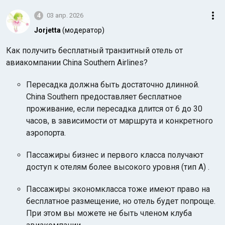
4
03 апр. 2026
Jorjetta
(модератор)
Как получить бесплатный транзитный отель от
авиакомпании China Southern Airlines?
Пересадка должна быть достаточно длинной.
China Southern предоставляет бесплатное
проживание, если пересадка длится от 6 до 30
часов, в зависимости от маршрута и конкретного
аэропорта.
Пассажиры бизнес и первого класса получают
доступ к отелям более высокого уровня (тип A) .
Пассажиры экономкласса тоже имеют право на
бесплатное размещение, но отель будет попроще.
При этом вы можете не быть членом клуба