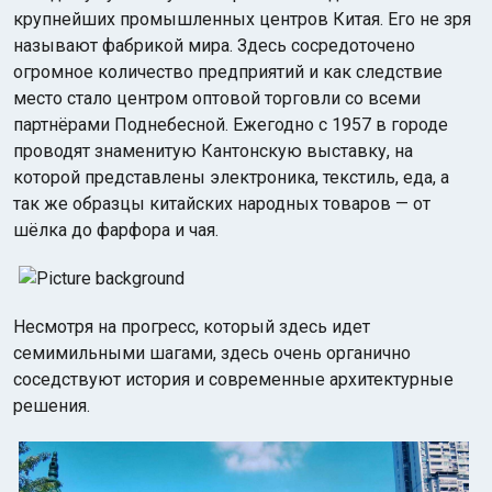
крупнейших промышленных центров Китая. Его не зря
называют фабрикой мира. Здесь сосредоточено
огромное количество предприятий и как следствие
место стало центром оптовой торговли со всеми
партнёрами Поднебесной. Ежегодно с 1957 в городе
проводят знаменитую Кантонскую выставку, на
которой представлены электроника, текстиль, еда, а
так же образцы китайских народных товаров — от
шёлка до фарфора и чая.
Несмотря на прогресс, который здесь идет
семимильными шагами, здесь очень органично
соседствуют история и современные архитектурные
решения.