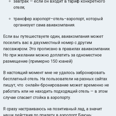
завтрак — если он входит в тариф конкретного
отеля;
трансфер аэропорт–отель–аэропорт, который
организует сама авиакомпания.
Если вы путешествуете один, авиакомпания может
поселить вас в двухместный номер с другим
пассажиром. Это прописано в правилах авиакомпании.
Но при желании можно доплатить за одноместное
размещение (примерно 150 юаней)
В настоящий момент мне не удалось забронировать
бесплатный отель. На пользователи на разных сайтах
пишут, что онлайн-бронирование может временно не
работать или не находить подходящий отель — в этом
случае спасает стойка в аэропорту.
Я сразу настраиваюсь на позитивный лад, а значит
наши действия по прилету в аэропорт Баюнь: