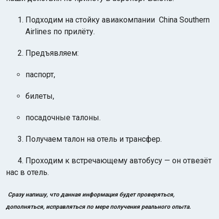
Подходим на стойку авиакомпании China Southern
Airlines по прилёту.
Предъявляем:
паспорт,
билеты,
посадочные талоны.
3. Получаем талон на отель и трансфер.
4. Проходим к встречающему автобусу — он отвезёт
нас в отель.
Сразу напишу, что данная информация будет проверяться,
дополняться, исправляться по мере получения реального опыта.