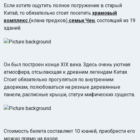
Если хотите ощутить полное погружение в старый
Китай, то обязательно стоит посетить
храмовый
комплекс (
клана предков)
семьи Чен
, состоящий из 19
зданий.
Он был построен конце XIX века. Здесь очень уютная
атмосфера, отсылающая к древним легендам Китая.
Стоит обязательно прогуляться по внутренним
дворикам, полюбоваться на резные деревянные
панели, расписные крыши, статуи мифических существ.
Стоимость билета составляет 10 юаней, приобрести его
можно прямо на входе.