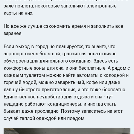
зале прилета, некоторые заполняют электронные
карты на них.
Но все же лучше сэкономить время и заполнить все
заранее.
Если выход в город не планируется, то знайте, что
аэропорт очень большой, транзитная зона отлично
обустроена для длительного ожидания. Здесь есть
комфортные зоны для сна, и они бесплатные. А рядом с
каждым туалетом можно найти автоматы с холодной и
горячей водой, можно заварить чай, кофе или даже
лапшу быстрого приготовления, и это тоже бесплатно.
Единственное неудобство для отдыха и сна - тут
нещадно работают кондиционеры, и иногда спать
бывает даже прохладно. Поэтому запаситесь на этот
случай теплой одеждой или пледом.