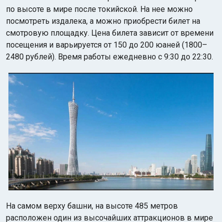
по высоте в мире после токийской. На нее можно
посмотреть издалека, а можно приобрести билет на
смотровую площадку. Цена билета зависит от времени
посещения и варьируется от 150 до 200 юаней (1800–
2480 рублей). Время работы ежедневно с 9:30 до 22:30.
На самом верху башни, на высоте 485 метров
расположен один из высочайших аттракционов в мире