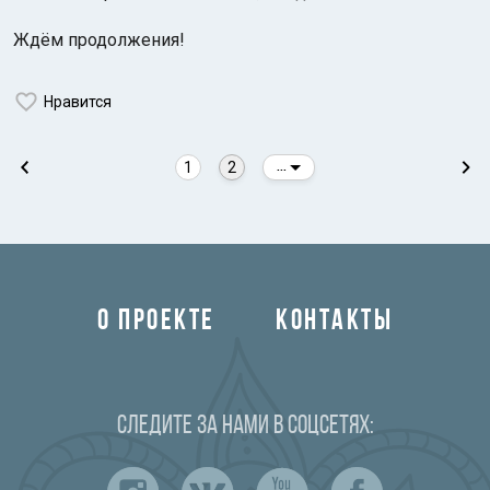
Ждём продолжения!
Нравится
1
2
...
О ПРОЕКТЕ
КОНТАКТЫ
Следите за нами в соцсетях: