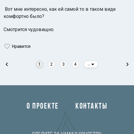
Вот мне интересно, как ей самой то в таком виде
комфортно было?
Смотрится чудовищно.
Нравится
1
2
3
4
...
О ПРОЕКТЕ
КОНТАКТЫ