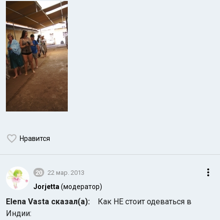
Нравится
20
22 мар. 2013
Jorjetta
(модератор)
Elena Vasta сказал(а):
Как НЕ стоит одеваться в
Индии: