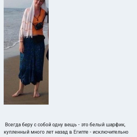
Всегда беру с собой одну вещь - это белый шарфик,
купленный много лет назад в Египте - исключительно