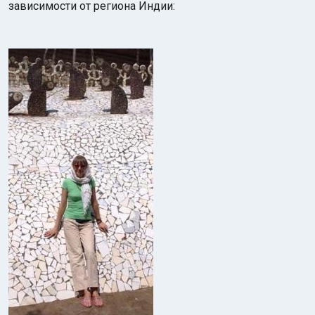
зависимости от региона Индии: