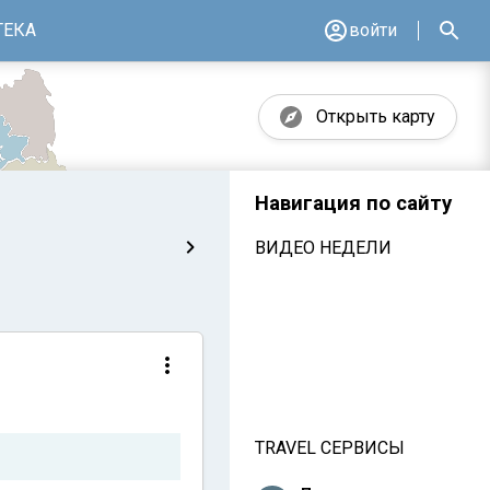
ТЕКА
войти
Открыть карту
Навигация по сайту
ВИДЕО НЕДЕЛИ
TRAVEL СЕРВИСЫ