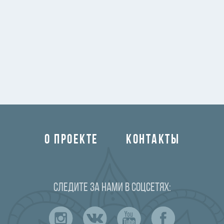
О ПРОЕКТЕ
КОНТАКТЫ
Следите за нами в соцсетях: