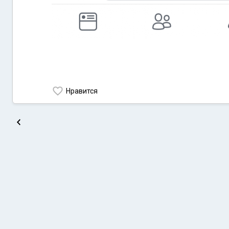
Нравится