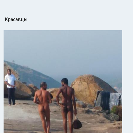
Красавцы.