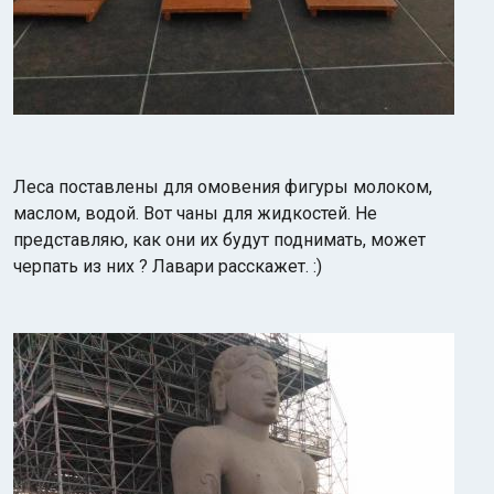
Леса поставлены для омовения фигуры молоком,
маслом, водой. Вот чаны для жидкостей. Не
представляю, как они их будут поднимать, может
черпать из них ? Лавари расскажет. :)