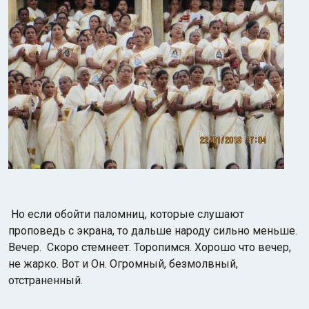
Но если обойти паломниц, которые слушают
проповедь с экрана, то дальше народу сильно меньше.
Вечер. Скоро стемнеет. Торопимся. Хорошо что вечер,
не жарко. Вот и Он. Огромный, безмолвный,
отстраненный.