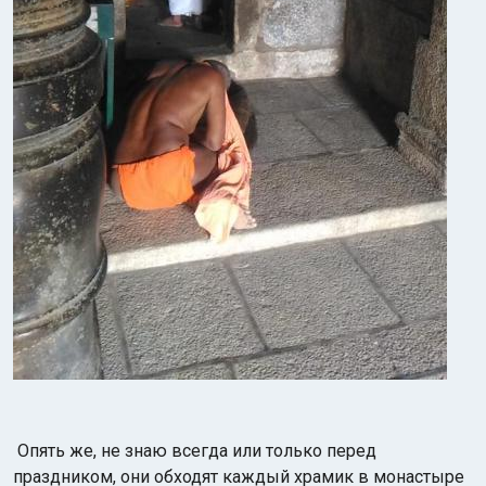
Опять же, не знаю всегда или только перед
праздником, они обходят каждый храмик в монастыре