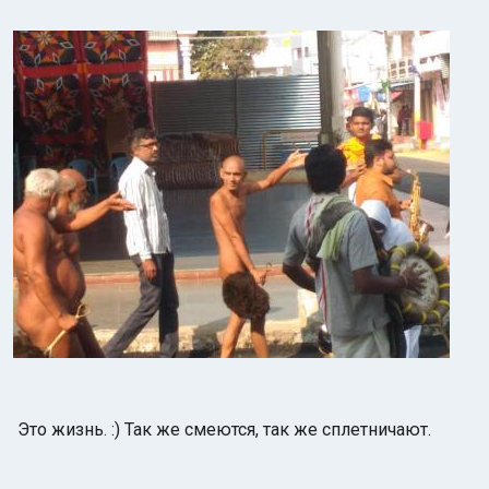
Это жизнь. :) Так же смеются, так же сплетничают.