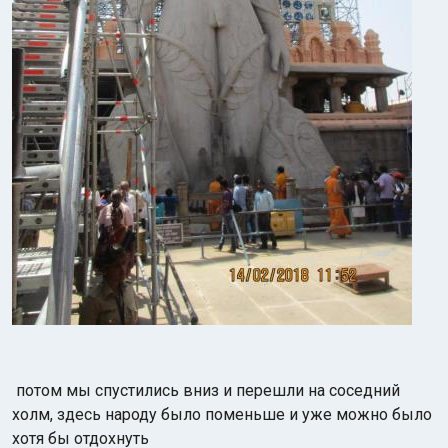
потом мы спустились вниз и перешли на соседний
холм, здесь народу было поменьше и уже можно было
хотя бы отдохнуть