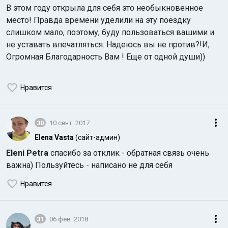
В этом году открыла для себя это необыкновенное
место! Правда времени уделили на эту поездку
слишком мало, поэтому, буду пользоваться вашими и
не уставать впечатляться. Надеюсь вы не против?!И,
Огромная Благодарность Вам ! Еще от одной души))
Нравится
30
10 сент. 2017
Elena Vasta
(сайт-админ)
Eleni Petra
спасибо за отклик - обратная связь очень
важна) Пользуйтесь - написано не для себя
Нравится
31
06 фев. 2018