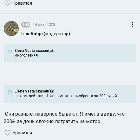
Нравится
149
24 окт. 2023
IrinaVolga
(модератор)
Elena Vasta сказал(а):
многолетняя
Elena Vasta сказал(а):
сроком действия 1 день можно приобрести за 200 рупий
Они разные, наверное бывают. Я имела ввиду, что
200₽ за день сложно потратить на метро.
Нравится