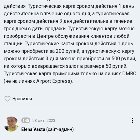
действия. Туристическая карта сроком действия 1 день
действительна в течение одного дня, а туристическая
карта сроком действия 3 дня действительна в течение
трех дней с даты продажи. Туристическую карту можно
приобрести в Центре обслуживания клиентов любой
станции. Туристические карты сроком действия 1 день
можно приобрести за 200 рупий, а туристическую карту
сроком действия 3 дня можно приобрести за 500 рупий,
из которых возвращается залог в размере 50 рупий.
Туристическая карта применима только на линиях DMRC
(не на линиях Airport Express).
Нравится
145
23 окт. 2023
Elena Vasta
(сайт-админ)