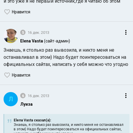
и это уже я не первый источник,где я читаю об этом
Нравится
5
16 дек. 2013
Elena Vasta
(сайт-админ)
Знаешь, я столько раз вывозила, и никто меня не
останавливал в этом) Надо будет поинтересоваться на
официальных сайтах, написать у себя можно что угодно
Нравится
6
16 дек. 2013
Л
Луиза
Elena Vasta сказал(а):
Знаешь, я столько раз вывозила, и никто меня не останавливал
в этом) Надо будет поинтересоваться на официальных сайтах,