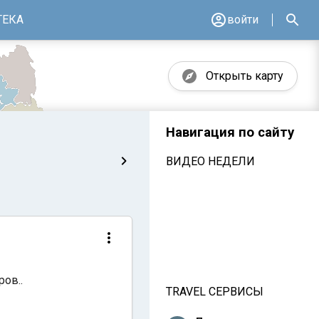
ТЕКА
войти
Открыть карту
Навигация по сайту
ВИДЕО НЕДЕЛИ
ров..
TRAVEL СЕРВИСЫ