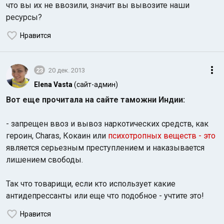
что вы их не ввозили, значит вы вывозите наши
ресурсы?
Нравится
23
20 дек. 2013
Elena Vasta
(сайт-админ)
Вот еще прочитала на сайте таможни Индии:
- запрещен ввоз и вывоз наркотических средств, как
героин, Charas, Кокаин или
психотропных веществ - это
является серьезным преступлением и наказывается
лишением свободы.
Так что товарищи, если кто использует какие
антидепрессанты или еще что подобное - учтите это!
Нравится