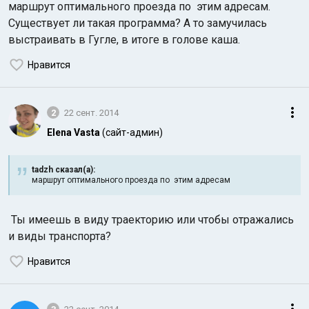
маршрут оптимального проезда по этим адресам.
Существует ли такая программа? А то замучилась
выстраивать в Гугле, в итоге в голове каша.
Нравится
2
22 сент. 2014
Индийский океан
Elena Vasta
(сайт-админ)
tadzh сказал(а):
маршрут оптимального проезда по этим адресам
Ты имеешь в виду траекторию или чтобы отражались
и виды транспорта?
Нравится