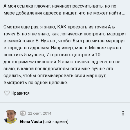
А моя ссылка глючит: начинает рассчитывать, но по
мере добавления адресов пишет, что не может найти ...
Смотри еще раз: я знаю, КАК проехать из точки А в
точку Б, но я не знаю, как логически построить маршрут
в самой точке Б
. Нужно , чтобы был рассчитан маршрут
в городе по адресам. Например, мне в Москве нужно
посетить 5 музеев, 7 торговых центров и 10
достопримечатльностей. Я знаю точные адреса, но не
знаю, в какой последовательности мне лучше это
сделать, чтобы оптимизировать свой маршрут,
выстроить по одной цепочке.
Нравится
13
22 сент. 2014
Elena Vasta
(сайт-админ)