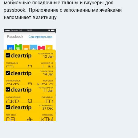
мобильные посадочные талоны и ваучеры доя
passbook. Приложение с заполненными ячейками
напоминает визитницу.