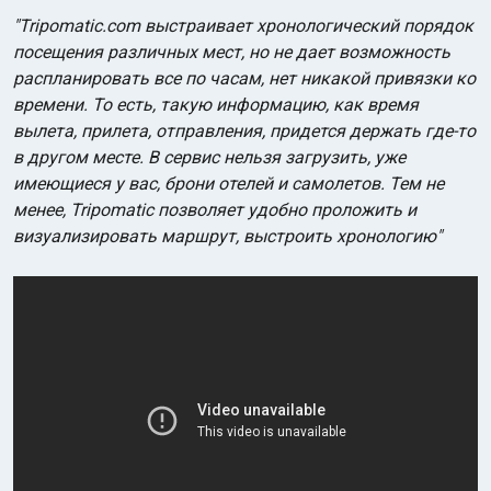
"Tripomatic.com выстраивает хронологический порядок
посещения различных мест, но не дает возможность
распланировать все по часам, нет никакой привязки ко
времени. То есть, такую информацию, как время
вылета, прилета, отправления, придется держать где-то
в другом месте. В сервис нельзя загрузить, уже
имеющиеся у вас, брони отелей и самолетов. Тем не
менее, Tripomatic позволяет удобно проложить и
визуализировать маршрут, выстроить хронологию"