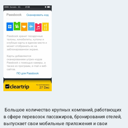
Большое количество крупных компаний, работающих
в сфере перевозок пассажиров, бронирования отелей,
выпускает свои мобильные приложения и свои