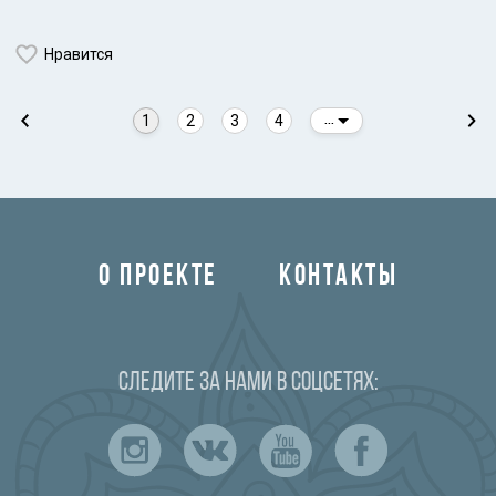
Нравится
1
2
3
4
...
О ПРОЕКТЕ
КОНТАКТЫ
Следите за нами в соцсетях: