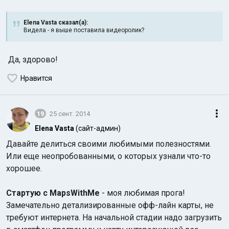
Elena Vasta сказал(а):
Видела - я выше поставила видеоролик?
Да, здорово!
Нравится
19
25 сент. 2014
Elena Vasta
(сайт-админ)
Давайте делиться своими любимыми полезностями.
Или еще неопробованными, о которых узнали что-то
хорошее.
Стартую с MapsWithMe
- моя любимая прога!
Замечательно детализированные офф-лайн карты, не
требуют интернета. На начальной стадии надо загрузить