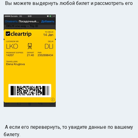
Вы можете выдернуть любой билет и рассмотреть его
А если его перевернуть, то увидите данные по вашему
билету.