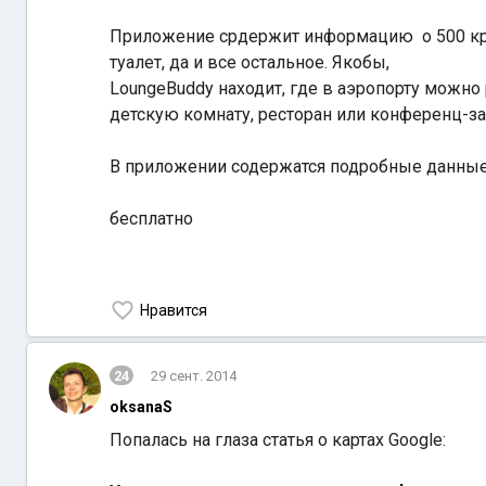
Приложение срдержит информацию о 500 кру
туалет, да и все остальное. Якобы,
LoungeBuddy находит, где в аэропорту можно 
детскую комнату, ресторан или конференц-за
В приложении содержатся подробные данные 
бесплатно
Нравится
24
29 сент. 2014
oksanaS
Попалась на глаза статья о картах Google: