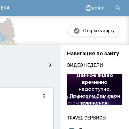
ТЕКА
войти
Открыть карту
Навигация по сайту
ВИДЕО НЕДЕЛИ
TRAVEL СЕРВИСЫ