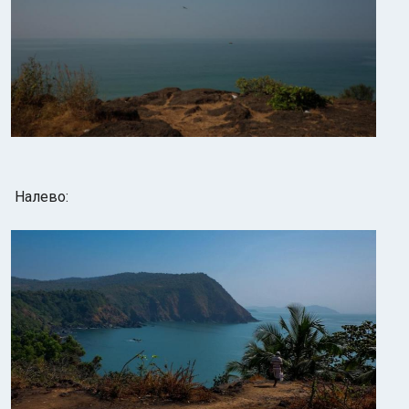
Налево: