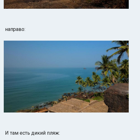
направо:
И там есть дикий пляж: