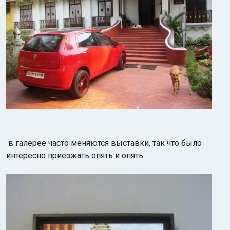
в галерее часто меняются выставки, так что было
интересно приезжать опять и опять