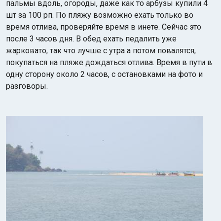
пальмы вдоль, огороды, даже как то арбузы купили 4
шт за 100 рп. По пляжу возможно ехать только во
время отлива, проверяйте время в инете. Сейчас это
после 3 часов дня. В обед ехать педалить уже
жарковато, так что лучше с утра а потом повалятся,
покупаться на пляже дождаться отлива. Время в пути в
одну сторону около 2 часов, с остановками на фото и
разговоры.