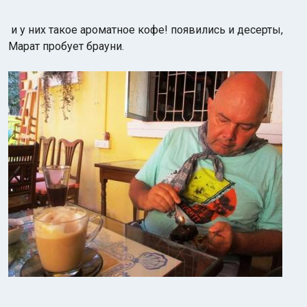
и у них такое ароматное кофе! появились и десерты,
Марат пробует брауни.