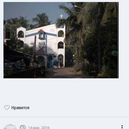
Нравится
47
14 мар. 2016