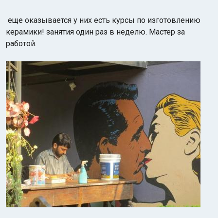
еще оказывается у них есть курсы по изготовлению
керамики!
занятия один раз в неделю. Мастер за
работой.