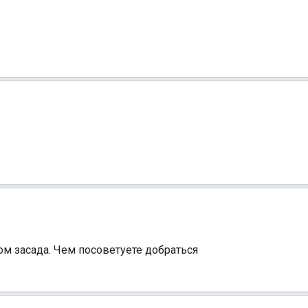
ом засада. Чем посоветуете добраться