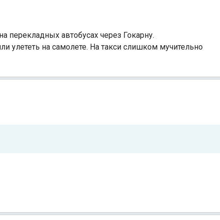
на перекладных автобусах через Гокарну.
или улететь на самолете. На такси слишком мучительно