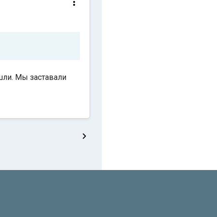
шли. Мы заставали