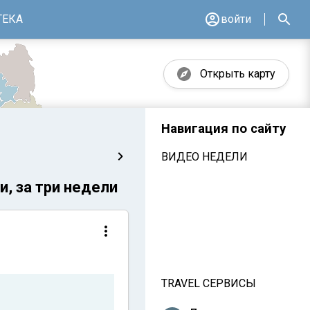
ТЕКА
войти
Открыть карту
Навигация по сайту
ВИДЕО НЕДЕЛИ
, за три недели
TRAVEL СЕРВИСЫ