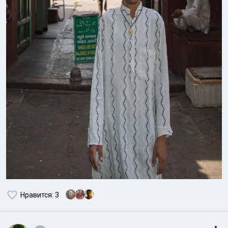
Нравится
: 3