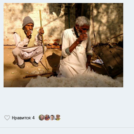
Нравится
: 4