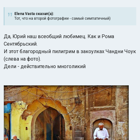
Elena Vasta сказал(а):
Тот, что на второй фотографии - самый симпатичный)
Да, Юрий наш всеобщий любимец. Как и Рома
Сентябрьский.
И этот благородный пилигрим в закоулках Чандни Чоук
(слева на фото).
Дели - действительно многоликий