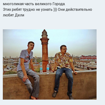
многоликая часть великого Города.
Этих ребят трудно не узнать ))) Они действительно
любят Дели