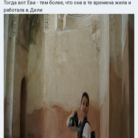
Тогда вот Ева - тем более, что она в те времена жила и
работала в Дели: