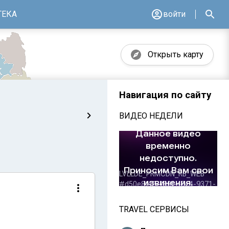
ТЕКА
войти
Открыть карту
Навигация по сайту
ВИДЕО НЕДЕЛИ
TRAVEL СЕРВИСЫ