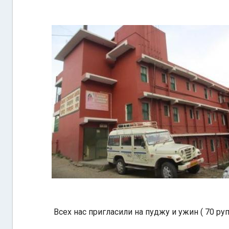
Всех нас пригласили на пуджу и ужин ( 70 руп