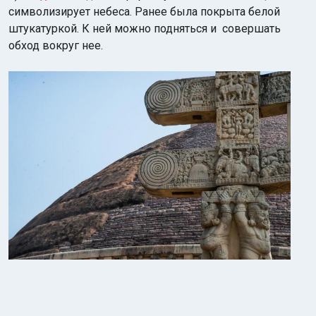
символизирует небеса. Ранее была покрыта белой
штукатуркой. К ней можно подняться и совершать
обход вокруг нее.