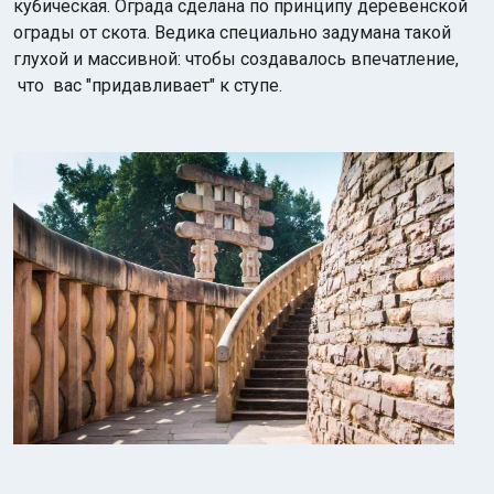
кубическая. Ограда сделана по принципу деревенской
ограды от скота.
Ведика специально задумана такой
глухой и массивной: чтобы создавалось впечатление,
что вас "придавливает" к ступе.