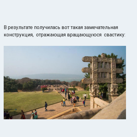
В результате получилась вот такая замечательная
конструкция, отражающая вращающуюся свастику: