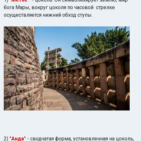
бога Мары, вокруг цоколя по часовой стрелке
осуществляется нижний обход
ступы.
2)
"Анда"
- сводчатая форма, установленная на цоколь,