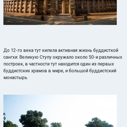
До 12-го века тут кипела активная жизнь буддисткой
сангхи: Великую Ступу окружало около 50-и различных
построек, в частности тут находится один из первых
буддистских храмов в мире, и большой буддистский
монастырь.