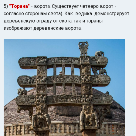
5)
"Торана"
- ворота. Существует четверо ворот -
согласно сторонам света). Как ведика демонстрирует
деревенскую ограду от скота, так и тораны
изображают деревенские ворота.