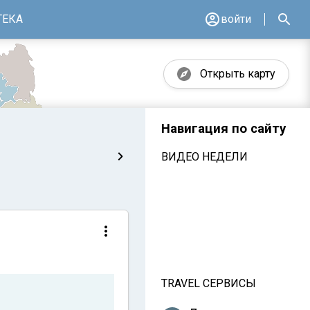
ТЕКА
войти
Открыть карту
Навигация по сайту
ВИДЕО НЕДЕЛИ
TRAVEL СЕРВИСЫ