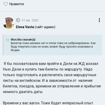
Нравится
8
31 авг. 2022
Elena Vasta
(сайт-админ)
Murzika сказал(а):
Билетов пока никаких нет и отели тоже не забронированы. Как
буду покупать пока не знаю, может буду просить знакомых в
Индии.
Я бы посоветовала вам прийти в Дели на ЖД вокзал
Нью Дели и купить там билеты по маршруту. Надо
только подготовить и распечатать свои маршрутные
листы на английском. И в зависимости от наличия
билетов, поездов, времени их отправления и прибытия
немного двигать даты.
Времени у вас вагон. Тоже будет интересный опыт.