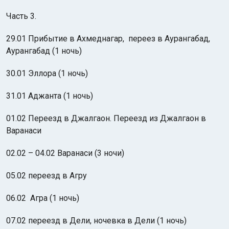
Часть 3.
29.01 Прибытие в Ахмеднагар, переез в Аурангабад,
Аурангабад (1 ночь)
30.01 Эллора (1 ночь)
31.01 Аджанта (1 ночь)
01.02 Переезд в Джалгаон. Переезд из Джалгаон в
Варанаси
02.02 – 04.02 Варанаси (3 ночи)
05.02 переезд в Агру
06.02 Агра (1 ночь)
07.02 переезд в Дели, ночевка в Дели (1 ночь)