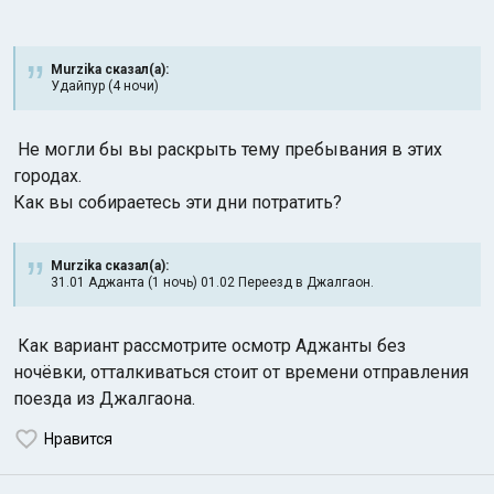
Murzika сказал(а):
Удайпур (4 ночи)
Не могли бы вы раскрыть тему пребывания в этих
городах.
Как вы собираетесь эти дни потратить?
Murzika сказал(а):
31.01 Аджанта (1 ночь) 01.02 Переезд в Джалгаон.
Как вариант рассмотрите осмотр Аджанты без
ночёвки, отталкиваться стоит от времени отправления
поезда из Джалгаона.
Нравится