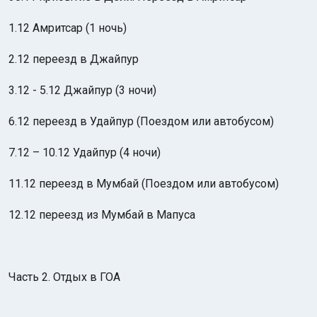
1.12 Амритсар (1 ночь)
2.12 переезд в Джайпур
3.12 - 5.12 Джайпур (3 ночи)
6.12 переезд в Удайпур (Поездом или автобусом)
7.12 – 10.12 Удайпур (4 ночи)
11.12 переезд в Мумбай (Поездом или автобусом)
12.12 переезд из Мумбай в Мапуса
Часть 2. Отдых в ГОА