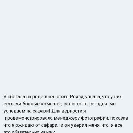
Я сбегала на рецепшен этого Рояля, узнала, что у них
есть свободные комнаты, мало того: сегодня мы
успеваем на сафари! Для верности я
продемонстрировала менеджеру фотографии, показав
что я ожидаю от сафари, и он уверил меня, что я все
это обязательно увижу.