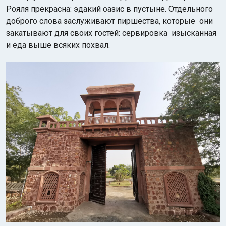
Рояля прекрасна: эдакий оазис в пустыне. Отдельного
доброго слова заслуживают пиршества, которые они
закатывают для своих гостей: сервировка изысканная
и еда выше всяких похвал.