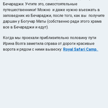
Бечараджи. Учтите это, самостоятельные
путешественники! Можно и даже нужно въезжать в
заповедник из Бечараджи, после того, как вы получите
даршан у Богучар Маты (собственно ради этого храма
все в Бечараджи и едут).
Когда мы проехали приблизительно половину пути
Ирина Волга заметила справа от дороги красивые
ворота и рядом с ними вывеску:
Royal Safari Camp.