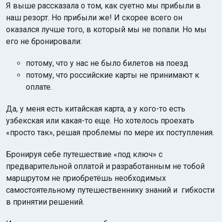
Я выше рассказала о том, как суетно мы прибыли в
наш резорт. Но прибыли же! И скорее всего он
оказался лучше того, в который мы не попали. Но мы
его не бронировали:
потому, что у нас не было билетов на поезд
потому, что российские карты не принимают к
оплате.
Да, у меня есть китайская карта, а у кого-то есть
узбекская или какая-то еще. Но хотелось проехать
«просто так», решая проблемы по мере их поступления.
Бронируя себе путешествие «под ключ» с
предварительной оплатой и разработанным не тобой
маршрутом не приобретёшь необходимых
самостоятельному путешественнику знаний и гибкости
в принятии решений.