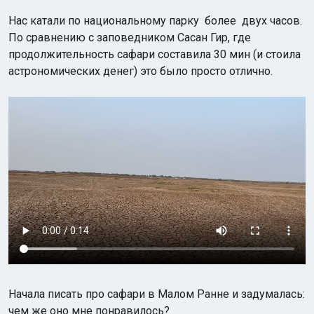
Нас катали по национальному парку более двух часов.
По сравнению с заповедником Сасан Гир, где
продолжительность сафари составила 30 мин (и стоила
астрономических денег) это было просто отлично.
Начала писать про сафари в Малом Ранне и задумалась:
чем же оно мне понравилось?