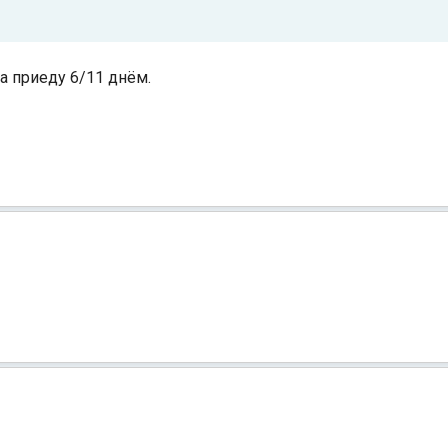
да приеду 6/11 днём.