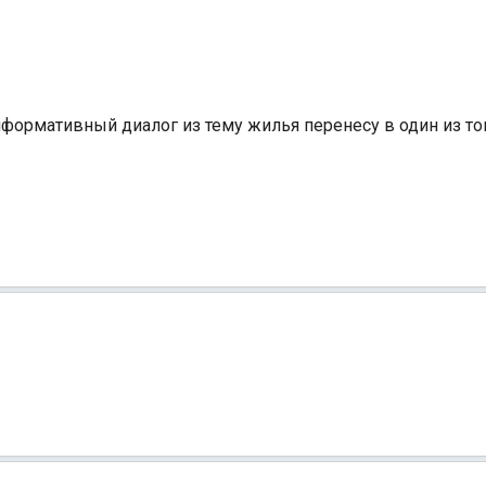
информативный диалог из тему жилья перенесу в один из 