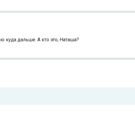
ю куда дальше. А кто это, Наташа?