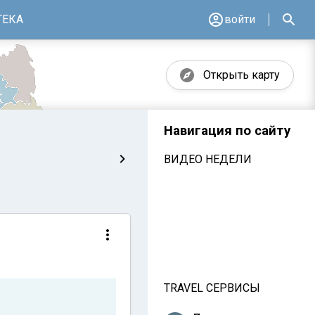
ТЕКА
войти
Открыть карту
Навигация по сайту
ВИДЕО НЕДЕЛИ
TRAVEL СЕРВИСЫ