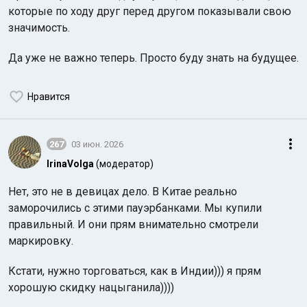
которые по ходу друг перед другом показывали свою
значимость.
Да уже не важно теперь. Просто буду знать на будущее.
Нравится
267
03 июн. 2026
IrinaVolga
(модератор)
Нет, это не в девицах дело. В Китае реально
заморочились с этими пауэрбанками. Мы купили
правильный. И они прям внимательно смотрели
маркировку.
Кстати, нужно торговаться, как в Индии))) я прям
хорошую скидку нацыганила))))