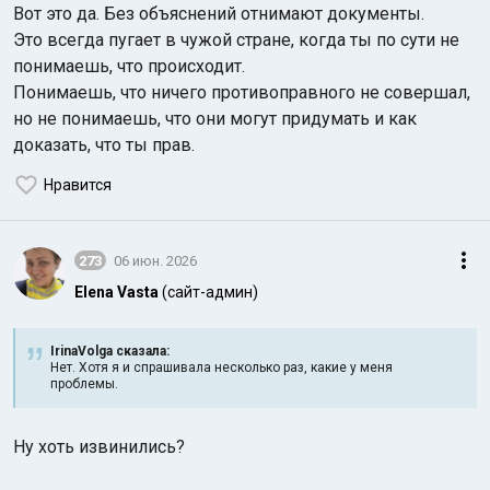
Вот это да. Без объяснений отнимают документы.
Это всегда пугает в чужой стране, когда ты по сути не
понимаешь, что происходит.
Понимаешь, что ничего противоправного не совершал,
но не понимаешь, что они могут придумать и как
доказать, что ты прав.
Нравится
273
06 июн. 2026
Elena Vasta
(сайт-админ)
IrinaVolga сказалa:
Нет. Хотя я и спрашивала несколько раз, какие у меня
проблемы.
Ну хоть извинились?